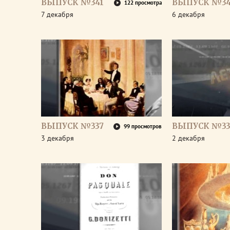
ВЫПУСК №341
ВЫПУСК №3
122 просмотра
7 декабря
6 декабря
ВЫПУСК №337
ВЫПУСК №33
99 просмотров
3 декабря
2 декабря