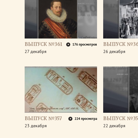
ВЫПУСК №361
ВЫПУСК №3
176 просмотров
27 декабря
26 декабря
ВЫПУСК №357
ВЫПУСК №35
224 просмотра
23 декабря
22 декабря