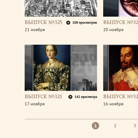
ВЫПУСК №325
ВЫПУСК №32
108 просмотров
21 ноября
20 ноября
ВЫПУСК №321
ВЫПУСК №32
142 просмотра
17 ноября
16 ноября
1
2
3