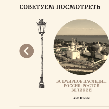
СОВЕТУЕМ ПОСМОТРЕТЬ
ВСЕМИРНОЕ НАСЛЕДИЕ.
РОССИЯ: РОСТОВ
ВЕЛИКИЙ
#ИСТОРИЯ