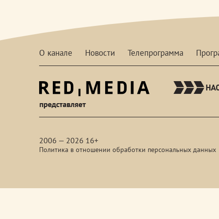
О канале
Новости
Телепрограмма
Прог
red-
media
2006 — 2026 16+
Политика в отношении обработки персональных данных