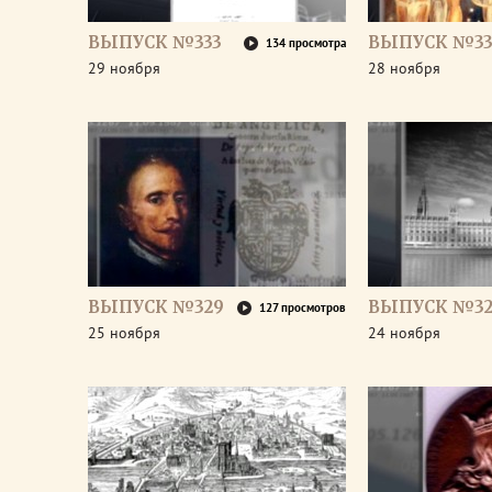
ВЫПУСК №333
ВЫПУСК №33
134 просмотра
29 ноября
28 ноября
ВЫПУСК №329
ВЫПУСК №32
127 просмотров
25 ноября
24 ноября