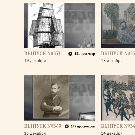
ВЫПУСК №353
ВЫПУСК №35
151 просмотр
19 декабря
18 декабря
ВЫПУСК №349
ВЫПУСК №3
149 просмотров
15 декабря
14 декабря