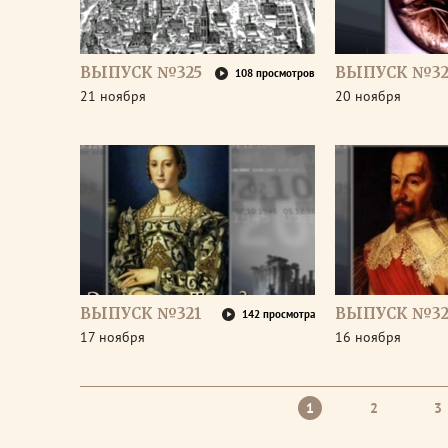
ВЫПУСК №325
ВЫПУСК №32
108 просмотров
21 ноября
20 ноября
ВЫПУСК №321
ВЫПУСК №32
142 просмотра
17 ноября
16 ноября
1
2
3