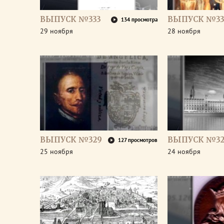
ВЫПУСК №333
ВЫПУСК №33
134 просмотра
29 ноября
28 ноября
ВЫПУСК №329
ВЫПУСК №32
127 просмотров
25 ноября
24 ноября