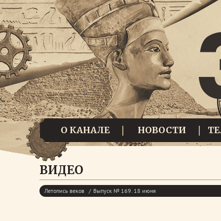
О КАНАЛЕ
НОВОСТИ
Т
ВИДЕО
Летопись веков
Выпуск № 169. 18 июня