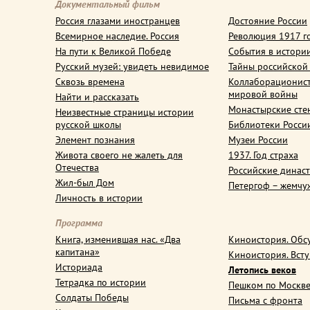
Документальный фильм
Россия глазами иностранцев
Достояние России
Всемирное наследие. Россия
Революция 1917 г
На пути к Великой Победе
События в истори
Русский музей: увидеть невидимое
Тайны российской
Сквозь времена
Коллаборационис
мировой войны
Найти и рассказать
Монастырские сте
Неизвестные страницы истории
русской школы
Библиотеки Росси
Элемент познания
Музеи России
Живота своего не жалеть для
1937. Год страха
Отечества
Российские динас
Жил-был Дом
Петергоф – жемчу
Личность в истории
Программа
Книга, изменившая нас. «Два
Киноистория. Обс
капитана»
Киноистория. Вст
Историада
Летопись веков
Тетрадка по истории
Пешком по Москв
Солдаты Победы
Письма с фронта