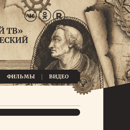
ФИЛЬМЫ
ВИДЕО