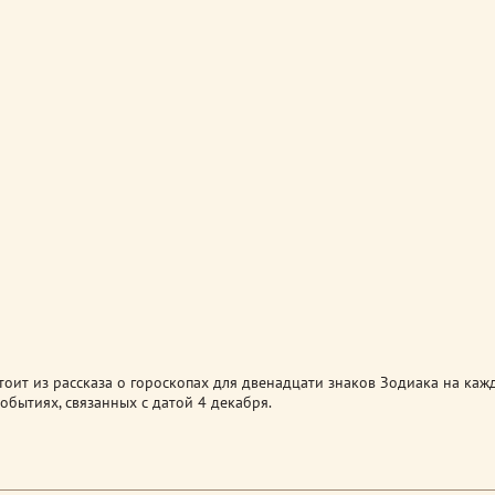
оит из рассказа о гороскопах для двенадцати знаков Зодиака на каж
обытиях, связанных с датой 4 декабря.