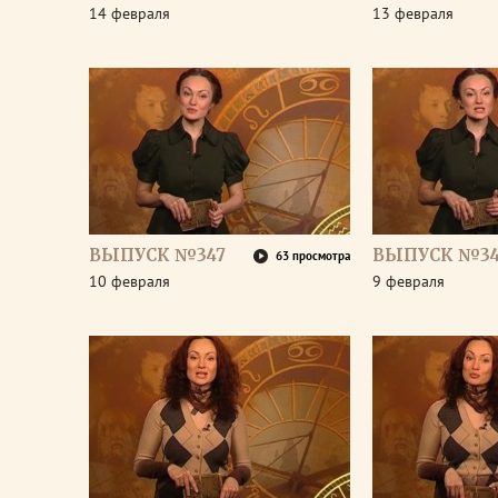
14 февраля
13 февраля
ВЫПУСК №347
ВЫПУСК №3
63 просмотра
10 февраля
9 февраля