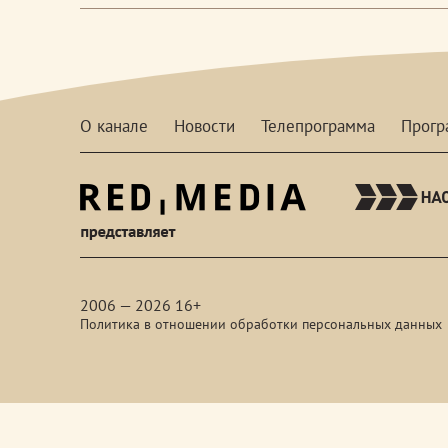
О канале
Новости
Телепрограмма
Прог
red-
media
2006 — 2026 16+
Политика в отношении обработки персональных данных