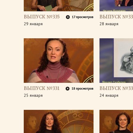
ВЫПУСК №335
ВЫПУСК №33
17 просмотров
29 января
28 января
ВЫПУСК №331
ВЫПУСК №33
18 просмотров
25 января
24 января