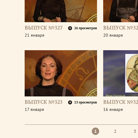
ВЫПУСК №327
ВЫПУСК №32
26 просмотров
21 января
20 января
ВЫПУСК №323
ВЫПУСК №32
13 просмотров
17 января
16 января
1
2
3