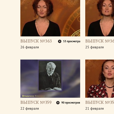
ВЫПУСК №363
ВЫПУСК №36
53 просмотра
26 февраля
25 февраля
ВЫПУСК №359
ВЫПУСК №35
90 просмотров
22 февраля
21 февраля