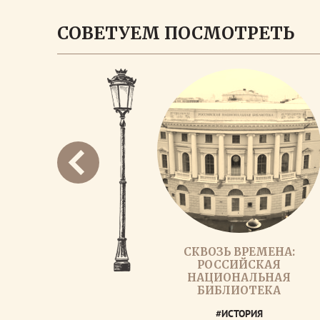
СОВЕТУЕМ ПОСМОТРЕТЬ
СКВОЗЬ ВРЕМЕНА:
РОССИЙСКАЯ
НАЦИОНАЛЬНАЯ
БИБЛИОТЕКА
#ИСТОРИЯ