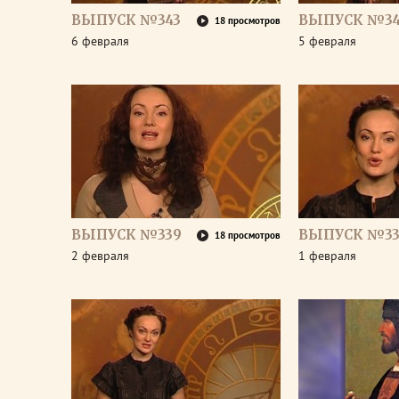
ВЫПУСК №343
ВЫПУСК №34
18 просмотров
6 февраля
5 февраля
ВЫПУСК №339
ВЫПУСК №33
18 просмотров
2 февраля
1 февраля