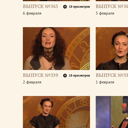
ВЫПУСК №343
ВЫПУСК №34
18 просмотров
6 февраля
5 февраля
ВЫПУСК №339
ВЫПУСК №33
18 просмотров
2 февраля
1 февраля