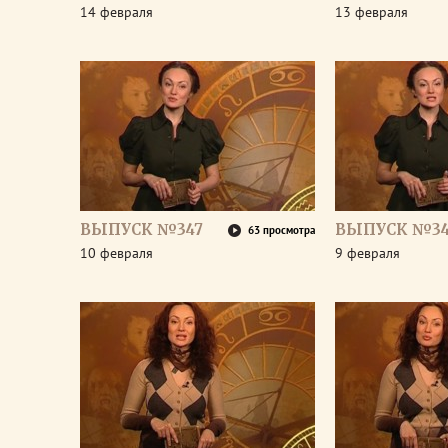
14 февраля
13 февраля
ВЫПУСК №347
ВЫПУСК №3
63 просмотра
10 февраля
9 февраля