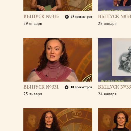
ВЫПУСК №335
ВЫПУСК №33
17 просмотров
29 января
28 января
ВЫПУСК №331
ВЫПУСК №33
18 просмотров
25 января
24 января