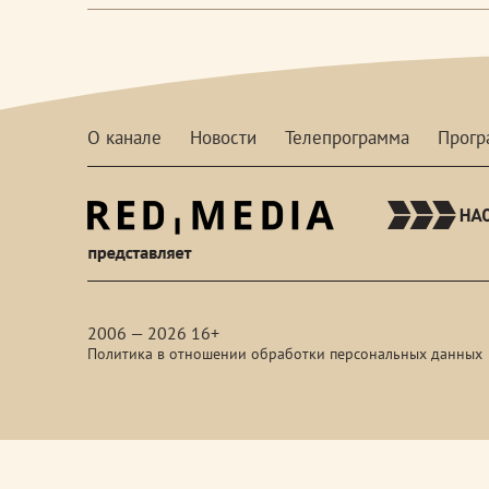
О канале
Новости
Телепрограмма
Прог
red-
media
2006 — 2026 16+
Политика в отношении обработки персональных данных