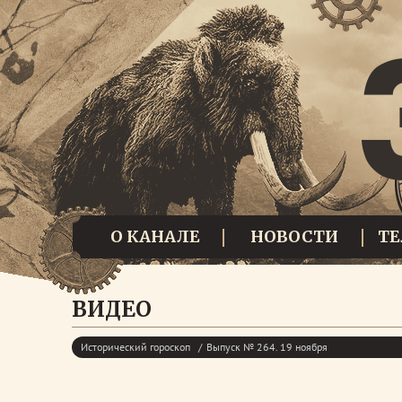
О КАНАЛЕ
НОВОСТИ
Т
ВИДЕО
Исторический гороскоп
Выпуск № 264. 19 ноября