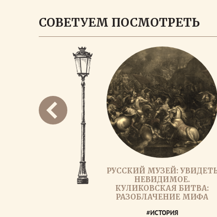
СОВЕТУЕМ ПОСМОТРЕТЬ
РУССКИЙ МУЗЕЙ: УВИДЕТ
НЕВИДИМОЕ.
КУЛИКОВСКАЯ БИТВА:
РАЗОБЛАЧЕНИЕ МИФА
#ИСТОРИЯ