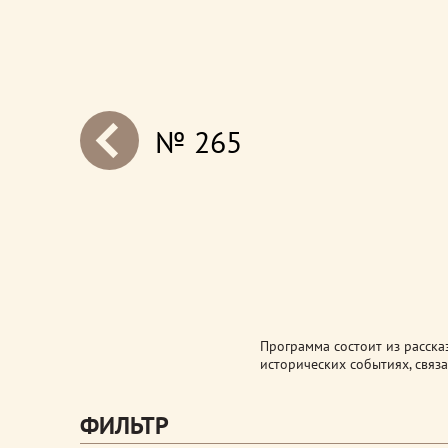
№ 265
next
Программа состоит из расска
исторических событиях, связ
ФИЛЬТР