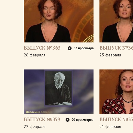
ВЫПУСК №363
ВЫПУСК №36
53 просмотра
26 февраля
25 февраля
ВЫПУСК №359
ВЫПУСК №35
90 просмотров
22 февраля
21 февраля