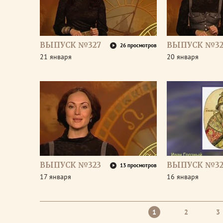
ВЫПУСК №327
ВЫПУСК №32
26 просмотров
21 января
20 января
ВЫПУСК №323
ВЫПУСК №32
13 просмотров
17 января
16 января
1
2
3