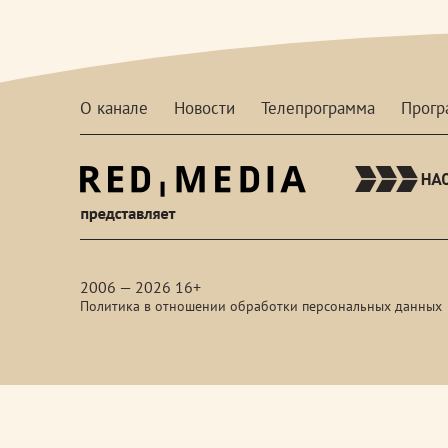
О канале
Новости
Телепрограмма
Прог
red-
media
2006 — 2026 16+
Политика в отношении обработки персональных данных