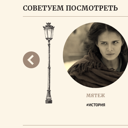
СОВЕТУЕМ ПОСМОТРЕТЬ
МЯТЕЖ
#ИСТОРИЯ