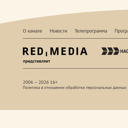
О канале
Новости
Телепрограмма
Прог
red-
media
2006 — 2026 16+
Политика в отношении обработки персональных данных