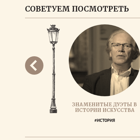
СОВЕТУЕМ ПОСМОТРЕТЬ
ЗНАМЕНИТЫЕ ДУЭТЫ В
ИСТОРИИ ИСКУССТВА
#ИСТОРИЯ