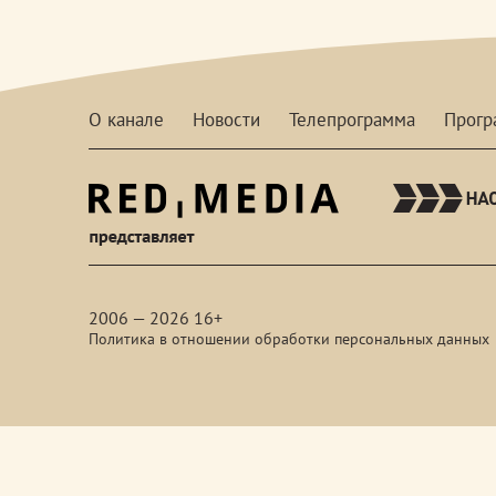
О канале
Новости
Телепрограмма
Прог
red-
media
2006 — 2026 16+
Политика в отношении обработки персональных данных