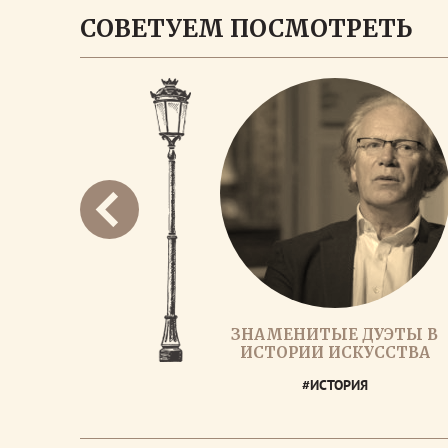
СОВЕТУЕМ ПОСМОТРЕТЬ
ЗНАМЕНИТЫЕ ДУЭТЫ В
ИСТОРИИ ИСКУССТВА
#ИСТОРИЯ