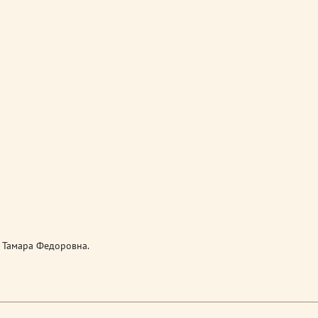
 Тамара Федоровна.