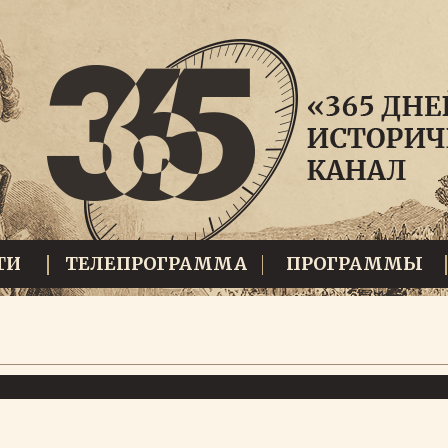
ТИ
ТЕЛЕПРОГРАММА
ПРОГРАММЫ