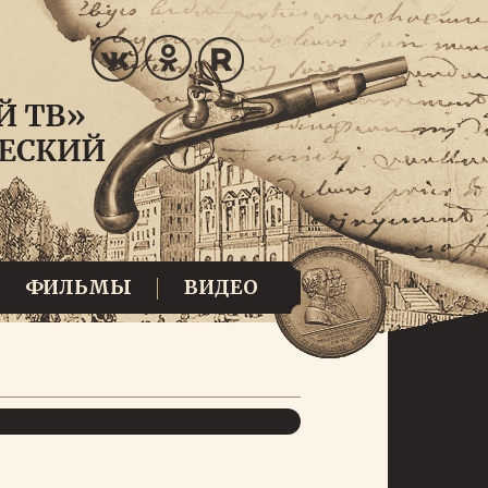
ФИЛЬМЫ
ВИДЕО