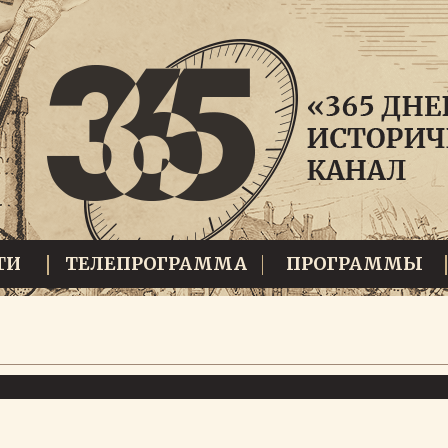
ТИ
ТЕЛЕПРОГРАММА
ПРОГРАММЫ