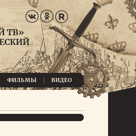
ФИЛЬМЫ
ВИДЕО