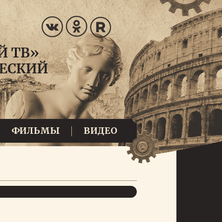
ФИЛЬМЫ
ВИДЕО