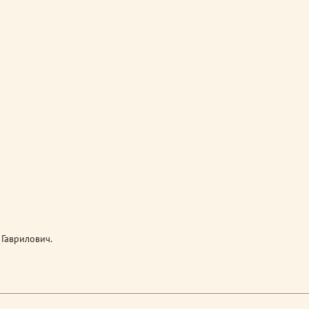
Гаврилович.