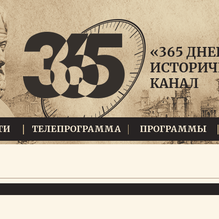
ТИ
ТЕЛЕПРОГРАММА
ПРОГРАММЫ