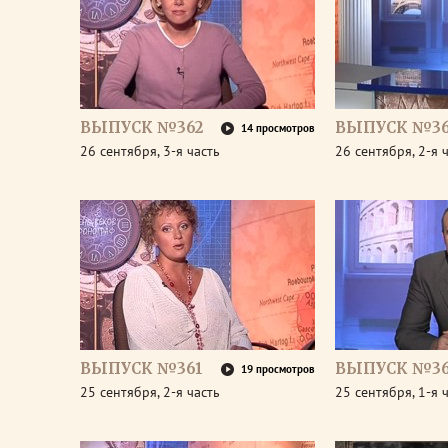
ВЫПУСК №362
ВЫПУСК №36
14 просмотров
26 сентября, 3-я часть
26 сентября, 2-я 
ВЫПУСК №361
ВЫПУСК №36
19 просмотров
25 сентября, 2-я часть
25 сентября, 1-я 