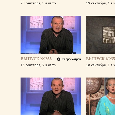
20 сентября, 1-я часть
19 сентября, 3-я 
ВЫПУСК №354
ВЫПУСК №35
27 просмотров
18 сентября, 3-я часть
18 сентября, 2-я 