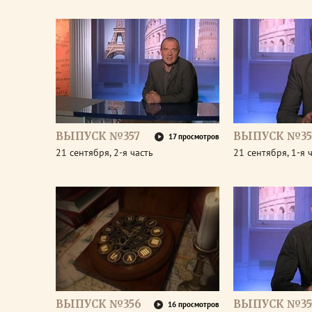
ВЫПУСК №357
ВЫПУСК №35
17 просмотров
21 сентября, 2-я часть
21 сентября, 1-я 
ВЫПУСК №356
ВЫПУСК №35
16 просмотров