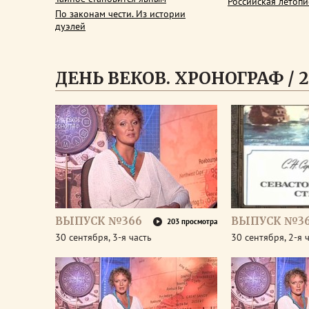
Российская летопи
По законам чести. Из истории
дуэлей
ДЕНЬ ВЕКОВ. ХРОНОГРАФ / 2
ВЫПУСК №366
ВЫПУСК №3
203 просмотра
30 сентября, 3-я часть
30 сентября, 2-я 