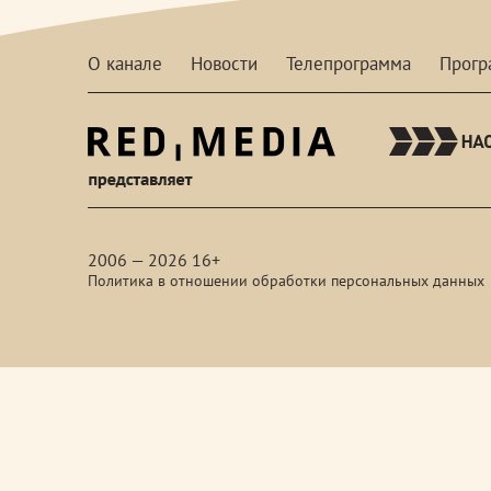
О канале
Новости
Телепрограмма
Прог
red-
media
2006 — 2026 16+
Политика в отношении обработки персональных данных