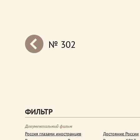
№ 302
next
ФИЛЬТР
Документальный фильм
Россия глазами иностранцев
Достояние России