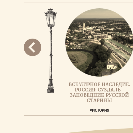
ВСЕМИРНОЕ НАСЛЕДИЕ.
РОССИЯ: СУЗДАЛЬ -
ЗАПОВЕДНИК РУССКОЙ
СТАРИНЫ
#ИСТОРИЯ