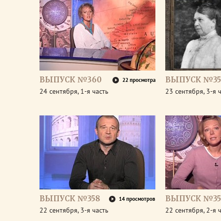
ВЫПУСК №360
ВЫПУСК №35
22 просмотра
24 сентября, 1-я часть
23 сентября, 3-я 
ВЫПУСК №358
ВЫПУСК №35
14 просмотров
22 сентября, 3-я часть
22 сентября, 2-я 