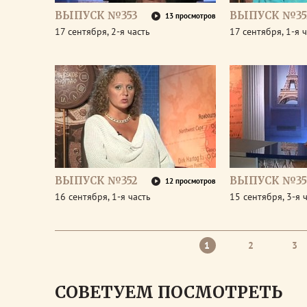
ВЫПУСК №353
ВЫПУСК №35
13 просмотров
17 сентября, 2-я часть
17 сентября, 1-я 
ВЫПУСК №352
ВЫПУСК №35
12 просмотров
16 сентября, 1-я часть
15 сентября, 3-я 
1
2
3
СОВЕТУЕМ ПОСМОТРЕТЬ