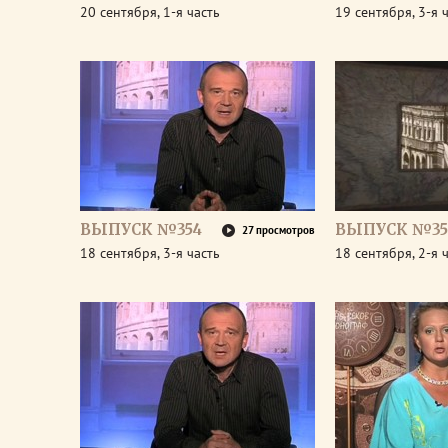
20 сентября, 1-я часть
19 сентября, 3-я 
ВЫПУСК №354
ВЫПУСК №35
27 просмотров
18 сентября, 3-я часть
18 сентября, 2-я 