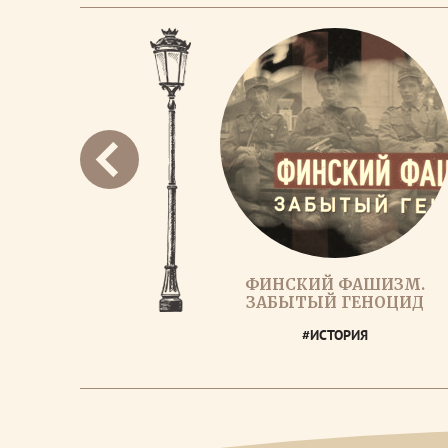
ФИНСКИЙ ФАШИЗМ.
ЗАБЫТЫЙ ГЕНОЦИД
#ИСТОРИЯ