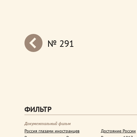
№ 291
next
ФИЛЬТР
Документальный фильм
Россия глазами иностранцев
Достояние России