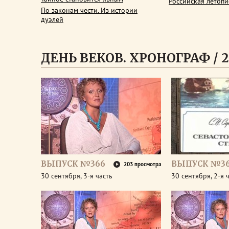
Российская летопи
По законам чести. Из истории
дуэлей
ДЕНЬ ВЕКОВ. ХРОНОГРАФ / 2
ВЫПУСК №366
ВЫПУСК №3
203 просмотра
30 сентября, 3-я часть
30 сентября, 2-я 