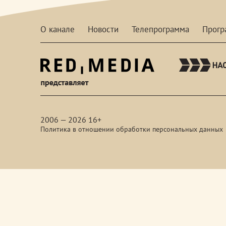
О канале
Новости
Телепрограмма
Прог
red-
media
2006 — 2026 16+
Политика в отношении обработки персональных данных