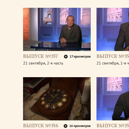
ВЫПУСК №357
ВЫПУСК №35
17 просмотров
21 сентября, 2-я часть
21 сентября, 1-я 
ВЫПУСК №356
ВЫПУСК №35
16 просмотров