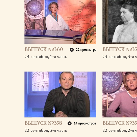
ВЫПУСК №360
ВЫПУСК №35
22 просмотра
24 сентября, 1-я часть
23 сентября, 3-я 
ВЫПУСК №358
ВЫПУСК №35
14 просмотров
22 сентября, 3-я часть
22 сентября, 2-я 