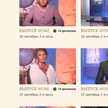
ВЫПУСК №362
ВЫПУСК №36
14 просмотров
26 сентября, 3-я часть
26 сентября, 2-я 
ВЫПУСК №361
ВЫПУСК №36
19 просмотров
25 сентября, 2-я часть
25 сентября, 1-я 