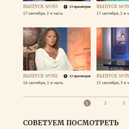
ВЫПУСК №353
ВЫПУСК №35
13 просмотров
17 сентября, 2-я часть
17 сентября, 1-я 
ВЫПУСК №352
ВЫПУСК №35
12 просмотров
16 сентября, 1-я часть
15 сентября, 3-я 
1
2
3
СОВЕТУЕМ ПОСМОТРЕТЬ