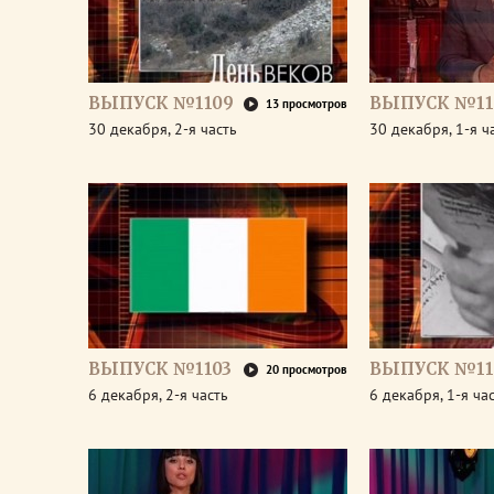
ВЫПУСК №1109
ВЫПУСК №11
13 просмотров
30 декабря, 2-я часть
30 декабря, 1-я ч
ВЫПУСК №1103
ВЫПУСК №11
20 просмотров
6 декабря, 2-я часть
6 декабря, 1-я ча