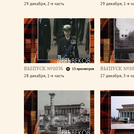
29 декабря, 2-я часть
29 декабря, 1-я ч
ВЫПУСК №1074
ВЫПУСК №10
13 просмотров
28 декабря, 1-я часть
27 декабря, 3-я ч