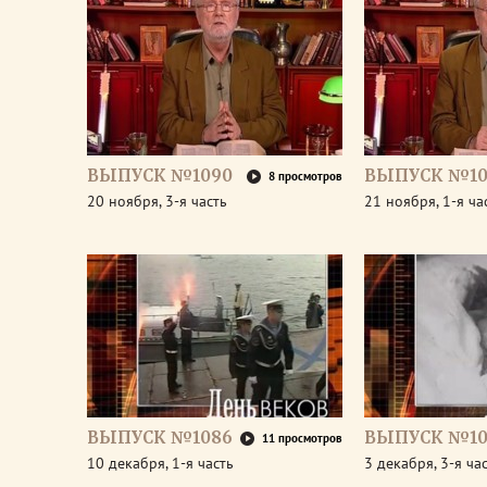
ВЫПУСК №1090
ВЫПУСК №10
8 просмотров
20 ноября, 3-я часть
21 ноября, 1-я ча
ВЫПУСК №1086
ВЫПУСК №10
11 просмотров
10 декабря, 1-я часть
3 декабря, 3-я ча