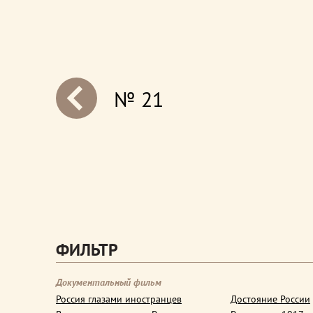
№ 21
next
ФИЛЬТР
Документальный фильм
Россия глазами иностранцев
Достояние России