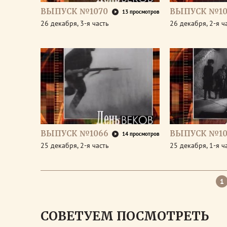
ВЫПУСК №1070
ВЫПУСК №10
13 просмотров
26 декабря, 3-я часть
26 декабря, 2-я ч
ВЫПУСК №1066
ВЫПУСК №10
14 просмотров
25 декабря, 2-я часть
25 декабря, 1-я ч
1
СОВЕТУЕМ ПОСМОТРЕТЬ