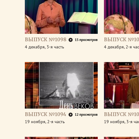
ВЫПУСК №1098
ВЫПУСК №10
15 просмотров
4 декабря, 3-я часть
4 декабря, 2-я ча
ВЫПУСК №1094
ВЫПУСК №10
12 просмотров
19 ноября, 2-я часть
19 ноября, 3-я ча