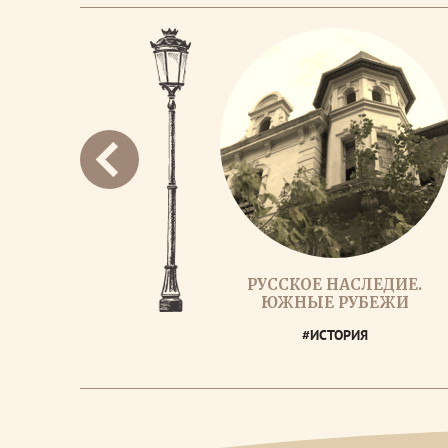
РУССКОЕ НАСЛЕДИЕ.
ЮЖНЫЕ РУБЕЖИ
#ИСТОРИЯ