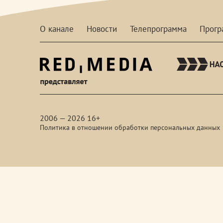
О канале
Новости
Телепрограмма
Прог
red-
media
2006 — 2026 16+
Политика в отношении обработки персональных данных