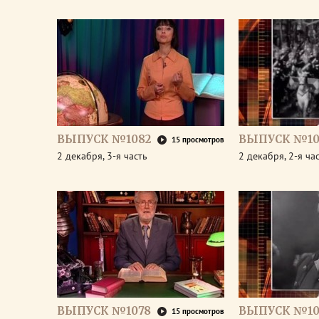
ВЫПУСК №1082
ВЫПУСК №10
15 просмотров
2 декабря, 3-я часть
2 декабря, 2-я ча
ВЫПУСК №1078
ВЫПУСК №10
15 просмотров