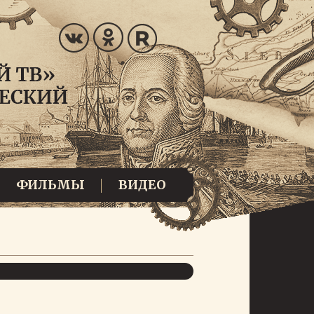
ФИЛЬМЫ
ВИДЕО