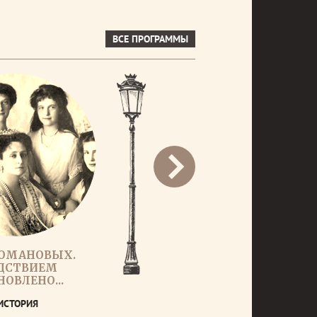
ВСЕ ПРОГРАММЫ
РОМАНОВЫХ.
ДСТВИЕМ
НОВЛЕНО...
ИСТОРИЯ