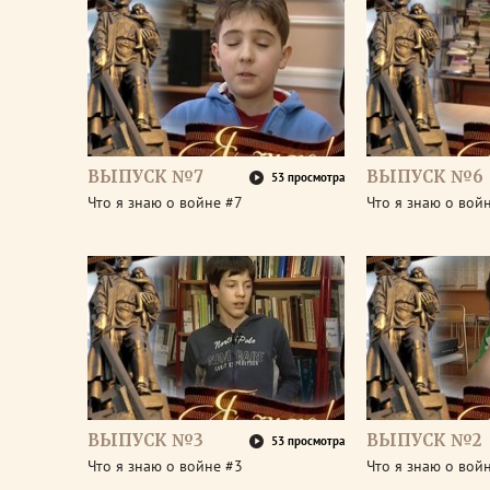
ВЫПУСК №7
ВЫПУСК №6
53 просмотра
Что я знаю о войне #7
Что я знаю о вой
ВЫПУСК №3
ВЫПУСК №2
53 просмотра
Что я знаю о войне #3
Что я знаю о вой