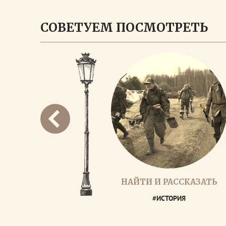
СОВЕТУЕМ ПОСМОТРЕТЬ
НАЙТИ И РАССКАЗАТЬ
#ИСТОРИЯ