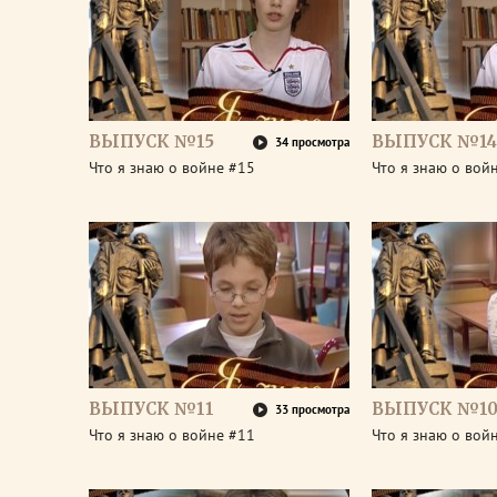
ВЫПУСК №15
ВЫПУСК №14
34 просмотра
Что я знаю о войне #15
Что я знаю о вой
ВЫПУСК №11
ВЫПУСК №1
33 просмотра
Что я знаю о войне #11
Что я знаю о вой