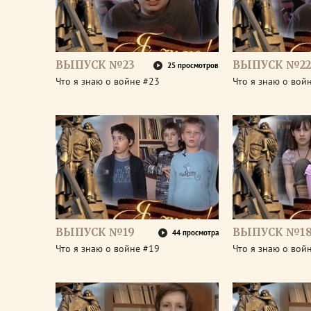
ВЫПУСК №23
ВЫПУСК №22
25 просмотров
Что я знаю о войне #23
Что я знаю о вой
ВЫПУСК №19
ВЫПУСК №1
44 просмотра
Что я знаю о войне #19
Что я знаю о вой