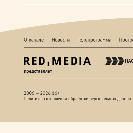
О канале
Новости
Телепрограмма
Прог
red-
media
2006 — 2026 16+
Политика в отношении обработки персональных данных