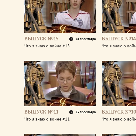
ВЫПУСК №15
ВЫПУСК №14
34 просмотра
Что я знаю о войне #15
Что я знаю о вой
ВЫПУСК №11
ВЫПУСК №1
33 просмотра
Что я знаю о войне #11
Что я знаю о вой