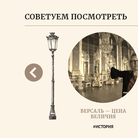
СОВЕТУЕМ ПОСМОТРЕТЬ
ВЕРСАЛЬ — ЦЕНА
ВЕЛИЧИЯ
#ИСТОРИЯ