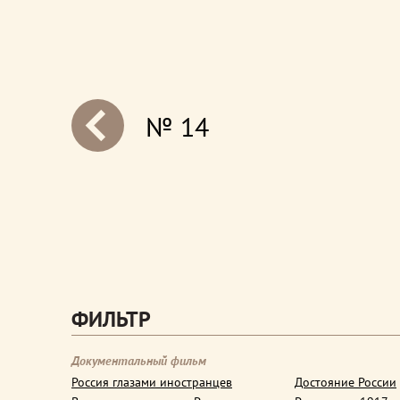
№ 14
next
ФИЛЬТР
Документальный фильм
Россия глазами иностранцев
Достояние России