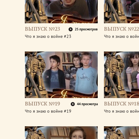
ВЫПУСК №23
ВЫПУСК №22
25 просмотров
Что я знаю о войне #23
Что я знаю о вой
ВЫПУСК №19
ВЫПУСК №1
44 просмотра
Что я знаю о войне #19
Что я знаю о вой