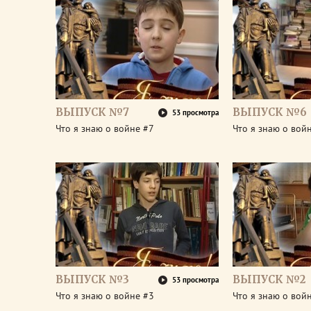
ВЫПУСК №7
ВЫПУСК №6
53 просмотра
Что я знаю о войне #7
Что я знаю о вой
ВЫПУСК №3
ВЫПУСК №2
53 просмотра
Что я знаю о войне #3
Что я знаю о вой