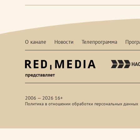
О канале
Новости
Телепрограмма
Прог
red-
media
2006 — 2026 16+
Политика в отношении обработки персональных данных