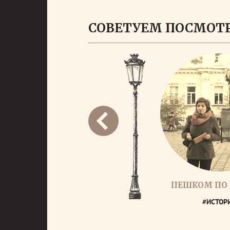
СОВЕТУЕМ ПОСМОТ
ПЕШКОМ ПО
#ИСТОР