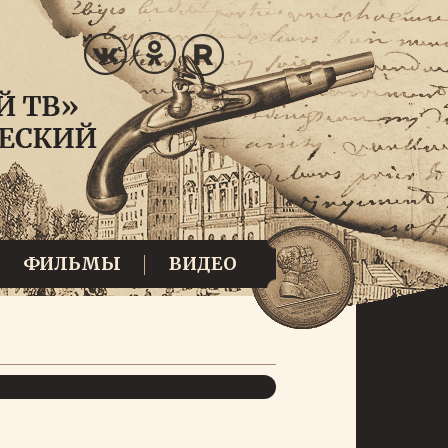
ФИЛЬМЫ
ВИДЕО