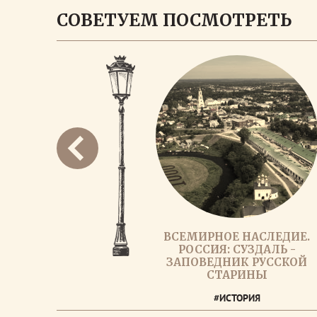
СОВЕТУЕМ ПОСМОТРЕТЬ
ВСЕМИРНОЕ НАСЛЕДИЕ.
РОССИЯ: СУЗДАЛЬ -
ЗАПОВЕДНИК РУССКОЙ
СТАРИНЫ
#ИСТОРИЯ