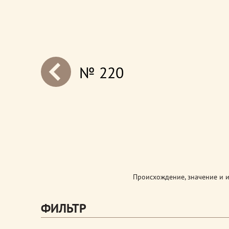
№ 220
next
Происхождение, значение и 
ФИЛЬТР