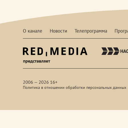
О канале
Новости
Телепрограмма
Прог
red-
media
2006 — 2026 16+
Политика в отношении обработки персональных данных