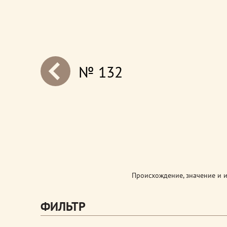
№ 132
next
Происхождение, значение и 
ФИЛЬТР