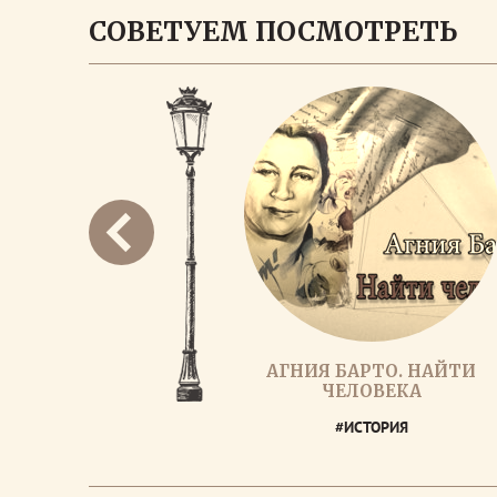
СОВЕТУЕМ ПОСМОТРЕТЬ
АГНИЯ БАРТО. НАЙТИ
ЧЕЛОВЕКА
#ИСТОРИЯ