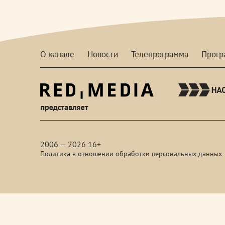
О канале
Новости
Телепрограмма
Прог
red-
media
2006 — 2026 16+
Политика в отношении обработки персональных данных