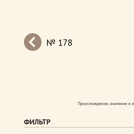
№ 178
next
Происхождение, значение и 
ФИЛЬТР