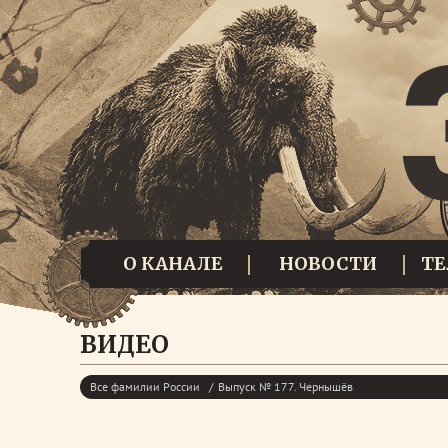
О КАНАЛЕ
НОВОСТИ
Т
ВИДЕО
Все фамилии России
Выпуск № 177. Чернышёв