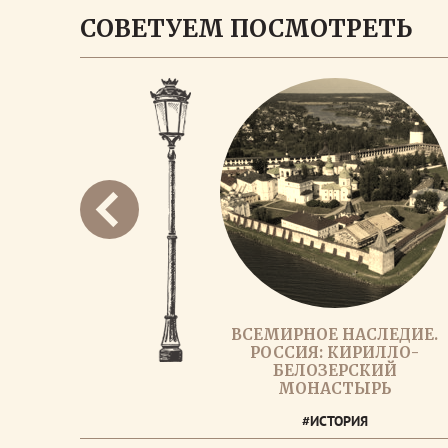
СОВЕТУЕМ ПОСМОТРЕТЬ
ВСЕМИРНОЕ НАСЛЕДИЕ.
РОССИЯ: КИРИЛЛО-
БЕЛОЗЕРСКИЙ
МОНАСТЫРЬ
#ИСТОРИЯ