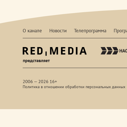
О канале
Новости
Телепрограмма
Прог
red-
media
2006 — 2026 16+
Политика в отношении обработки персональных данных