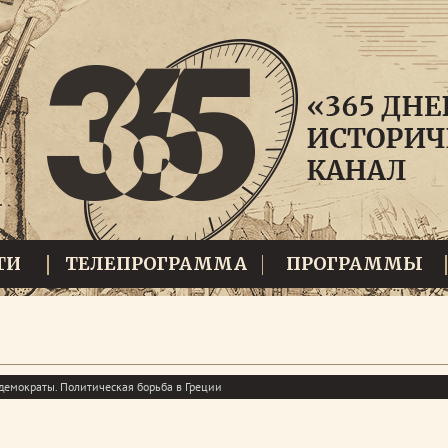
ТИ
ТЕЛЕПРОГРАММА
ПРОГРАММЫ
демократы. Политическая борьба в Греции