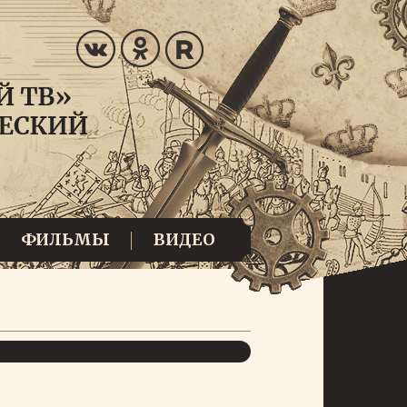
ФИЛЬМЫ
ВИДЕО