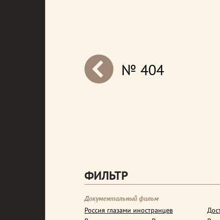
№ 404
next
ФИЛЬТР
Документальный фильм
Россия глазами иностранцев
Дос