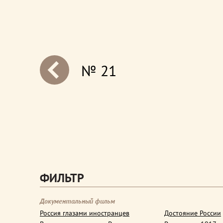
№ 21
next
ФИЛЬТР
Документальный фильм
Россия глазами иностранцев
Достояние России