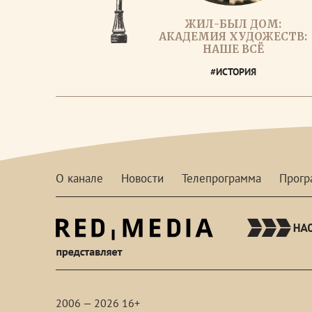
ЖИЛ-БЫЛ ДОМ:
АКАДЕМИЯ ХУДОЖЕСТВ:
НАШЕ ВСЁ
#ИСТОРИЯ
О канале
Новости
Телепрограмма
Прог
red-
media
2006 — 2026 16+