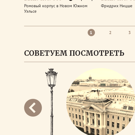
Ромовый корпус в Новом Южном
Фридрих Ницше
Уэльсе
1
2
3
СОВЕТУЕМ ПОСМОТРЕТЬ