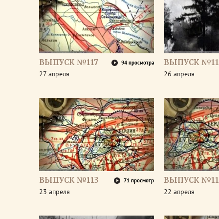
ВЫПУСК №117
ВЫПУСК №11
94 просмотра
27 апреля
26 апреля
ВЫПУСК №113
ВЫПУСК №11
71 просмотр
23 апреля
22 апреля