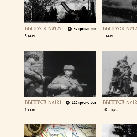
ВЫПУСК №125
ВЫПУСК №12
39 просмотров
5 мая
4 мая
ВЫПУСК №121
ВЫПУСК №12
120 просмотров
1 мая
30 апреля