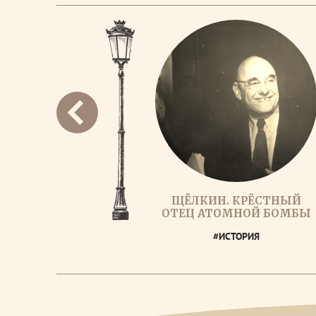
ЩЁЛКИН. КРЁСТНЫЙ
ОТЕЦ АТОМНОЙ БОМБЫ
#ИСТОРИЯ