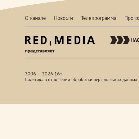
О канале
Новости
Телепрограмма
Прог
red-
media
2006 — 2026 16+
Политика в отношении обработки персональных данных