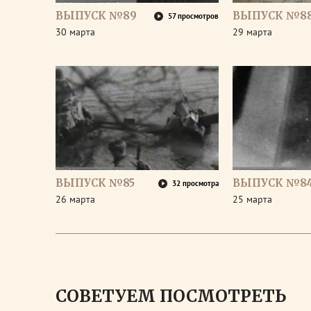
ВЫПУСК №89
ВЫПУСК №8
57 просмотров
30 марта
29 марта
ВЫПУСК №85
ВЫПУСК №8
32 просмотра
26 марта
25 марта
СОВЕТУЕМ ПОСМОТРЕТЬ