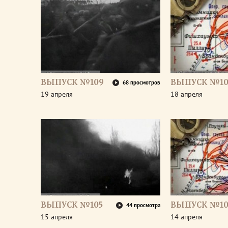
ВЫПУСК №109
ВЫПУСК №10
68 просмотров
19 апреля
18 апреля
ВЫПУСК №105
ВЫПУСК №10
44 просмотра
15 апреля
14 апреля