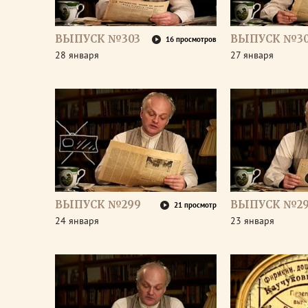
ВЫПУСК №303
ВЫПУСК №30
16 просмотров
28 января
27 января
ВЫПУСК №299
ВЫПУСК №2
21 просмотр
24 января
23 января