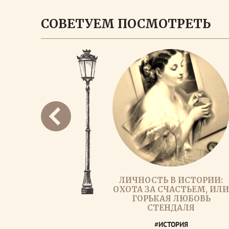
СОВЕТУЕМ ПОСМОТРЕТЬ
ЛИЧНОСТЬ В ИСТОРИИ:
ОХОТА ЗА СЧАСТЬЕМ, ИЛ
ГОРЬКАЯ ЛЮБОВЬ
СТЕНДАЛЯ
#ИСТОРИЯ