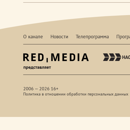
О канале
Новости
Телепрограмма
Прог
red-
media
2006 — 2026 16+
Политика в отношении обработки персональных данных