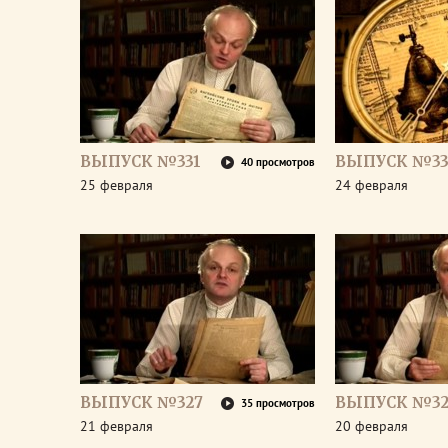
ВЫПУСК №331
ВЫПУСК №33
40 просмотров
25 февраля
24 февраля
ВЫПУСК №327
ВЫПУСК №32
35 просмотров
21 февраля
20 февраля