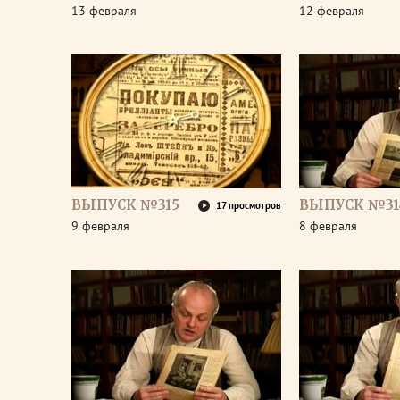
13 февраля
12 февраля
ВЫПУСК №315
ВЫПУСК №31
17 просмотров
9 февраля
8 февраля