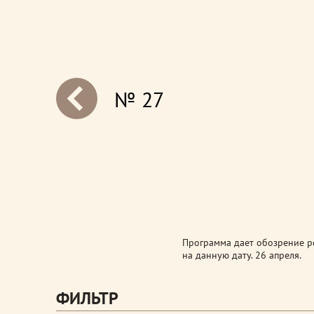
№ 27
next
Программа дает обозрение ро
на данную дату. 26 апреля.
ФИЛЬТР