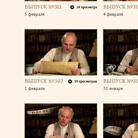
ВЫПУСК №311
ВЫПУСК №31
24 просмотра
5 февраля
4 февраля
ВЫПУСК №307
ВЫПУСК №3
19 просмотров
1 февраля
31 января