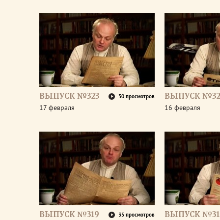
ВЫПУСК №323
ВЫПУСК №32
30 просмотров
17 февраля
16 февраля
ВЫПУСК №319
ВЫПУСК №31
35 просмотров