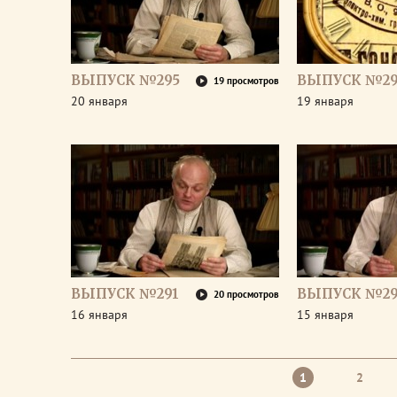
ВЫПУСК №295
ВЫПУСК №29
19 просмотров
20 января
19 января
ВЫПУСК №291
ВЫПУСК №2
20 просмотров
16 января
15 января
1
2