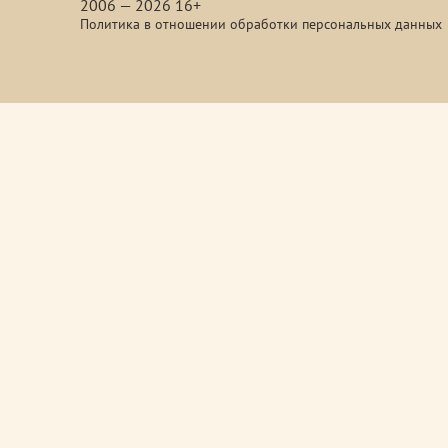
2006 — 2026 16+
Политика в отношении обработки персональных данных