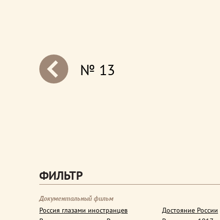
№ 13
next
ФИЛЬТР
Документальный фильм
Россия глазами иностранцев
Достояние России