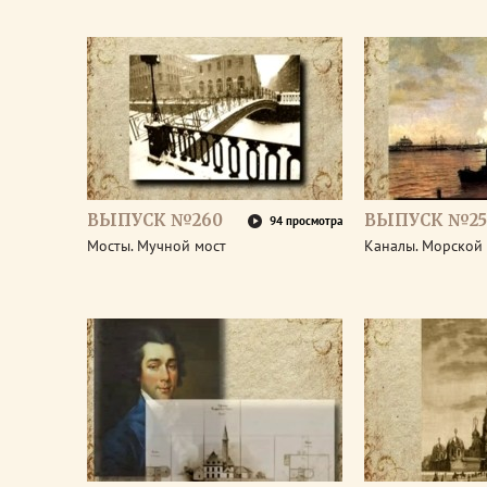
ВЫПУСК №260
ВЫПУСК №25
94 просмотра
Мосты. Мучной мост
Каналы. Морской