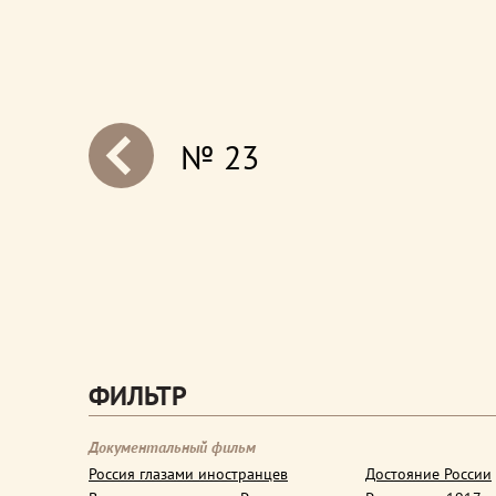
№ 23
next
ФИЛЬТР
Документальный фильм
Россия глазами иностранцев
Достояние России