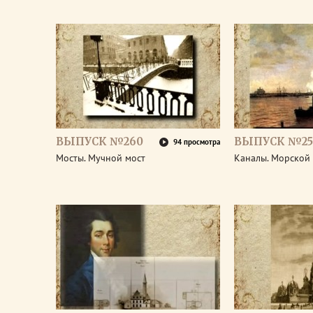
ВЫПУСК №260
ВЫПУСК №25
94 просмотра
Мосты. Мучной мост
Каналы. Морской