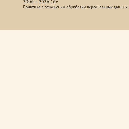
2006 — 2026 16+
Политика в отношении обработки персональных данных