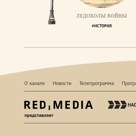
ЛЕДОКОЛЫ ВОЙНЫ
#ИСТОРИЯ
О канале
Новости
Телепрограмма
Прог
red-
media