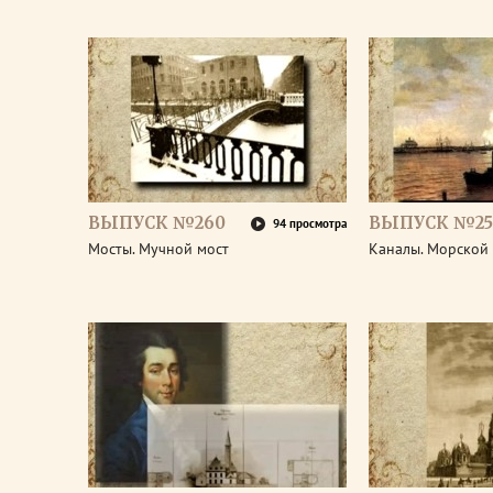
ВЫПУСК №260
ВЫПУСК №25
94 просмотра
Мосты. Мучной мост
Каналы. Морской