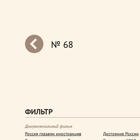
№ 68
next
ФИЛЬТР
Документальный фильм
Россия глазами иностранцев
Достояние России