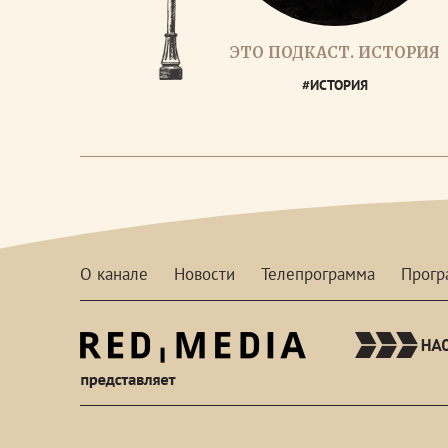
ЭТО ПОДКАСТ. ИСТОРИЯ
#ИСТОРИЯ
О канале
Новости
Телепрограмма
Прог
red-
media