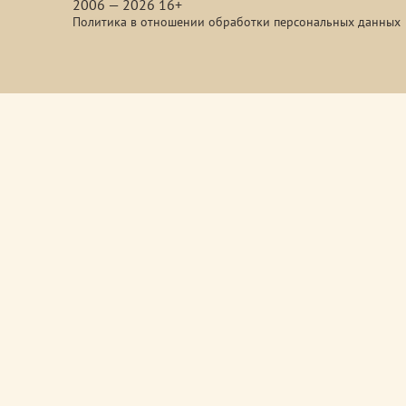
2006 — 2026 16+
Политика в отношении обработки персональных данных