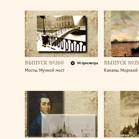
ВЫПУСК №260
ВЫПУСК №25
94 просмотра
Мосты. Мучной мост
Каналы. Морской