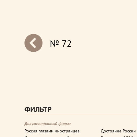
№ 72
next
ФИЛЬТР
Документальный фильм
Россия глазами иностранцев
Достояние России