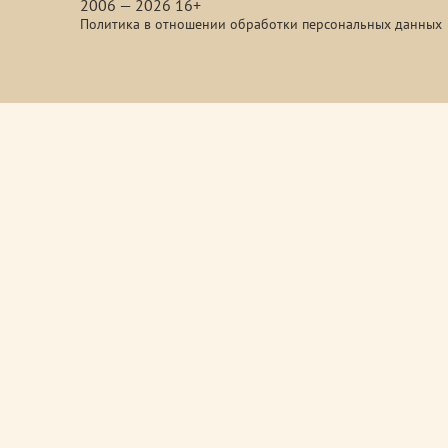
2006 — 2026 16+
Политика в отношении обработки персональных данных