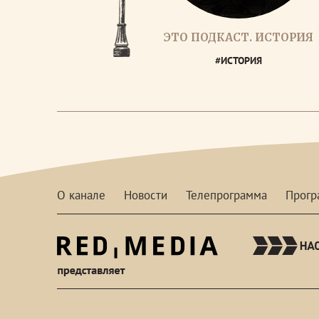
ЭТО ПОДКАСТ. ИСТОРИЯ
#ИСТОРИЯ
О канале
Новости
Телепрограмма
Прог
red-
media