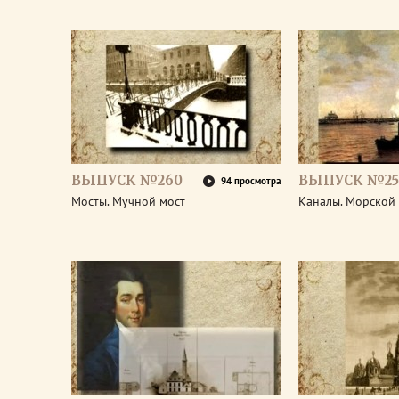
ВЫПУСК №260
ВЫПУСК №25
94 просмотра
Мосты. Мучной мост
Каналы. Морской