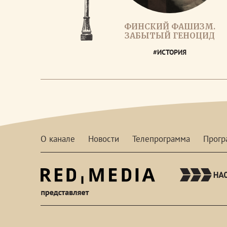
ФИНСКИЙ ФАШИЗМ.
ЗАБЫТЫЙ ГЕНОЦИД
#ИСТОРИЯ
О канале
Новости
Телепрограмма
Прог
red-
media