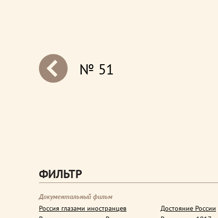
№ 51
next
ФИЛЬТР
Документальный фильм
Россия глазами иностранцев
Достояние России