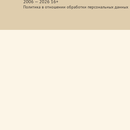
2006 — 2026 16+
Политика в отношении обработки персональных данных