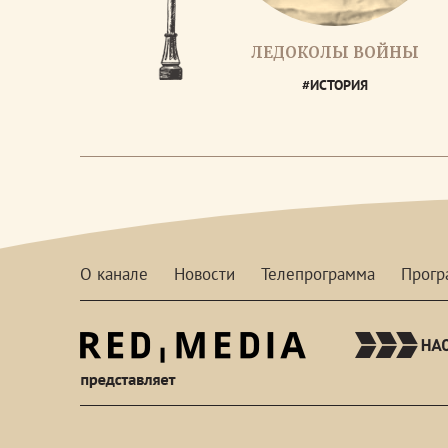
ЛЕДОКОЛЫ ВОЙНЫ
#ИСТОРИЯ
О канале
Новости
Телепрограмма
Прог
red-
media