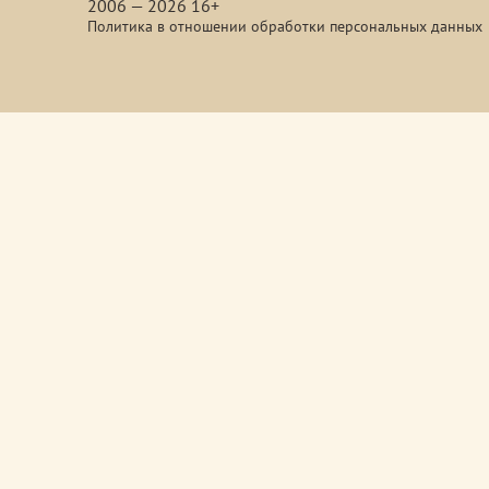
2006 — 2026 16+
Политика в отношении обработки персональных данных