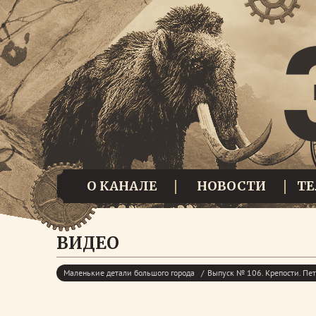
О КАНАЛЕ
НОВОСТИ
Т
ВИДЕО
Маленькие детали большого города
Выпуск № 106. Крепости. Пе