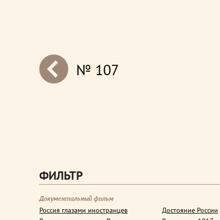
№ 107
next
ФИЛЬТР
Документальный фильм
Россия глазами иностранцев
Достояние России