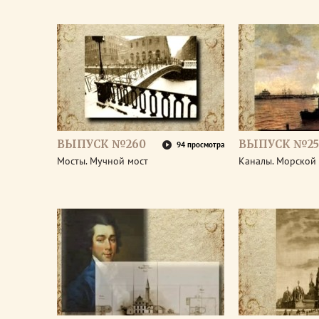
ВЫПУСК №260
ВЫПУСК №25
94 просмотра
Мосты. Мучной мост
Каналы. Морской