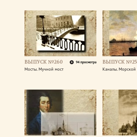
ВЫПУСК №260
ВЫПУСК №25
94 просмотра
Мосты. Мучной мост
Каналы. Морской