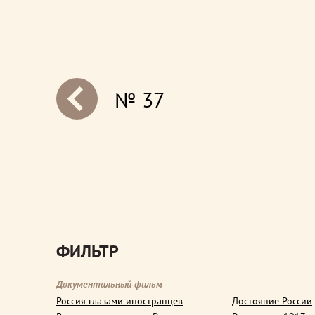
№ 37
next
ФИЛЬТР
Документальный фильм
Россия глазами иностранцев
Достояние России