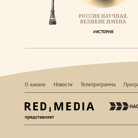
РОССИЯ НАУЧНАЯ.
ВЕЛИКИЕ ИМЕНА
#ИСТОРИЯ
О канале
Новости
Телепрограмма
Прог
red-
media