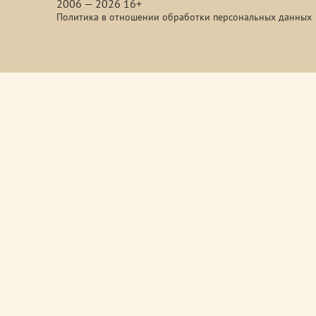
2006 — 2026 16+
Политика в отношении обработки персональных данных