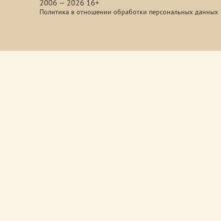
2006 — 2026 16+
Политика в отношении обработки персональных данных