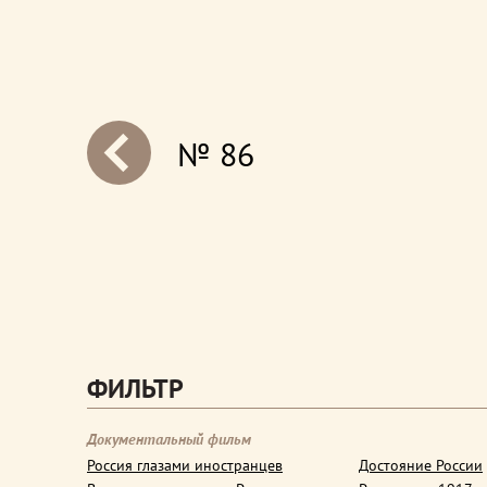
№ 86
next
ФИЛЬТР
Документальный фильм
Россия глазами иностранцев
Достояние России