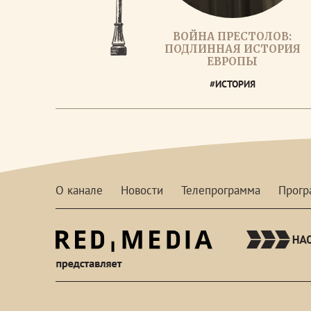
ВОЙНА ПРЕСТОЛОВ:
ПОДЛИННАЯ ИСТОРИЯ
ЕВРОПЫ
#ИСТОРИЯ
О канале
Новости
Телепрограмма
Прог
red-
media