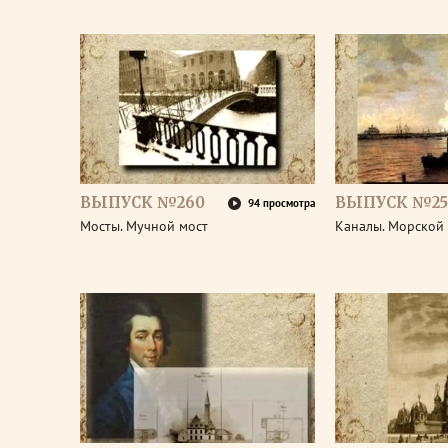
ВЫПУСК №260
ВЫПУСК №25
94 просмотра
Мосты. Мучной мост
Каналы. Морской