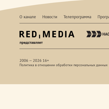
О канале
Новости
Телепрограмма
Прог
red-
media
2006 — 2026 16+
Политика в отношении обработки персональных данных