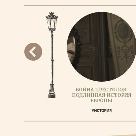
ВОЙНА ПРЕСТОЛОВ:
ПОДЛИННАЯ ИСТОРИЯ
ЕВРОПЫ
#ИСТОРИЯ