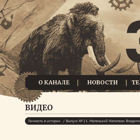
О КАНАЛЕ
НОВОСТИ
Т
ВИДЕО
Личность в истории
Выпуск № 11. Маленький Наполеон. Владим