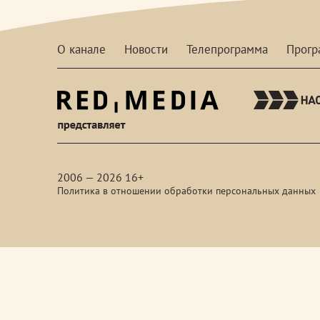
О канале
Новости
Телепрограмма
Прог
red-
media
2006 — 2026 16+
Политика в отношении обработки персональных данных