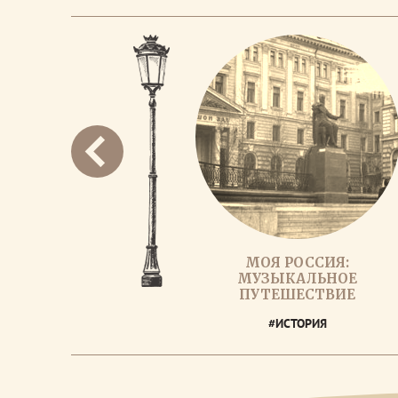
МОЯ РОССИЯ:
МУЗЫКАЛЬНОЕ
ПУТЕШЕСТВИЕ
#ИСТОРИЯ