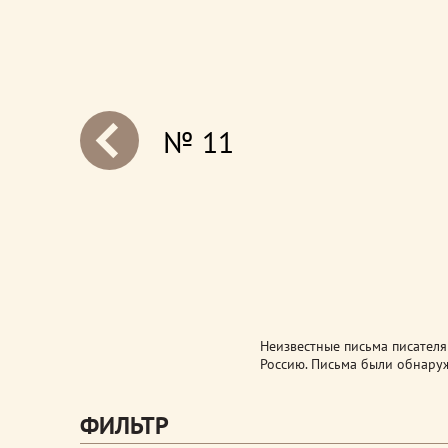
№ 11
next
Неизвестные письма писателя
Россию. Письма были обнару
ФИЛЬТР