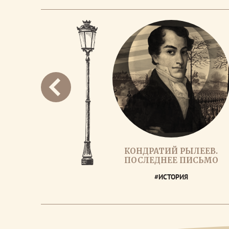
КОНДРАТИЙ РЫЛЕЕВ.
ПОСЛЕДНЕЕ ПИСЬМО
#ИСТОРИЯ