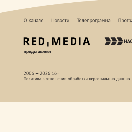
О канале
Новости
Телепрограмма
Прог
red-
media
2006 — 2026 16+
Политика в отношении обработки персональных данных