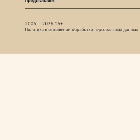
media
2006 — 2026 16+
Политика в отношении обработки персональных данных