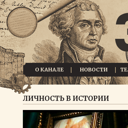
О КАНАЛЕ
НОВОСТИ
Т
ЛИЧНОСТЬ В ИСТОРИИ