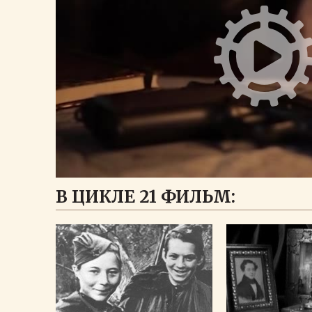
В ЦИКЛЕ 21 ФИЛЬМ: