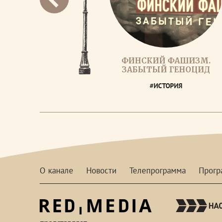
ФИНСКИЙ ФАШИЗМ.
ЗАБЫТЫЙ ГЕНОЦИД
#ИСТОРИЯ
О канале
Новости
Телепрограмма
Прог
red-