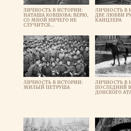
ЛИЧНОСТЬ В ИСТОРИИ:
ЛИЧНОСТЬ В 
НАТАША КОВШОВА: ВЕРЮ,
ДВЕ ЛЮБВИ Р
СО МНОЙ НИЧЕГО НЕ
КАНЦЛЕРА
СЛУЧИТСЯ…
ЛИЧНОСТЬ В ИСТОРИИ:
ЛИЧНОСТЬ В 
МИЛЫЙ ПЕТРУША
ПОСЛЕДНИЙ 
ДОНСКОГО А