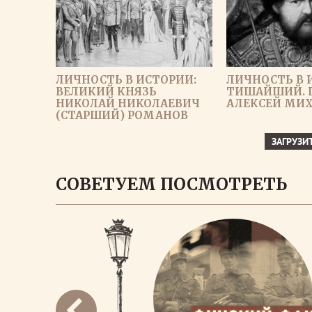
ЛИЧНОСТЬ В ИСТОРИИ:
ЛИЧНОСТЬ В 
ВЕЛИКИЙ КНЯЗЬ
ТИШАЙШИЙ. 
НИКОЛАЙ НИКОЛАЕВИЧ
АЛЕКСЕЙ МИ
(СТАРШИЙ) РОМАНОВ
ЗАГРУЗИ
СОВЕТУЕМ ПОСМОТРЕТЬ