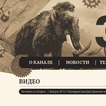
О КАНАЛЕ
НОВОСТИ
Т
ВИДЕО
Личность в истории
Выпуск № 17. Последний выстрел Донского 