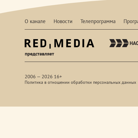
О канале
Новости
Телепрограмма
Прог
red-
media
2006 — 2026 16+
Политика в отношении обработки персональных данных