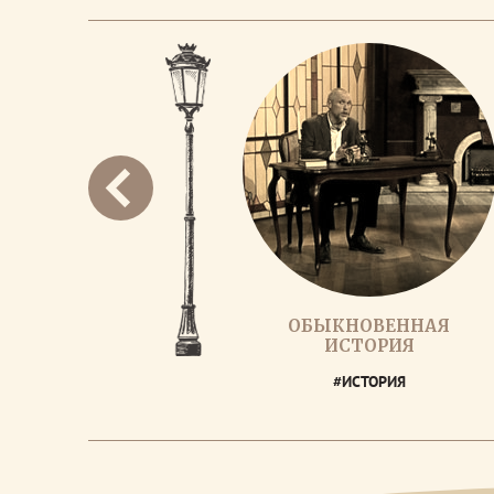
ОБЫКНОВЕННАЯ
ИСТОРИЯ
#ИСТОРИЯ