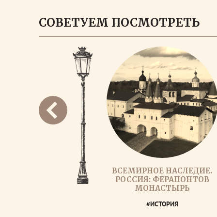
СОВЕТУЕМ ПОСМОТРЕТЬ
ВСЕМИРНОЕ НАСЛЕДИЕ.
РОССИЯ: ФЕРАПОНТОВ
МОНАСТЫРЬ
#ИСТОРИЯ