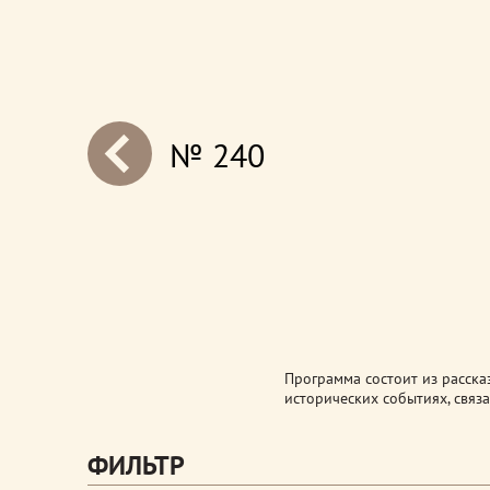
№ 240
next
Программа состоит из расска
исторических событиях, связа
ФИЛЬТР