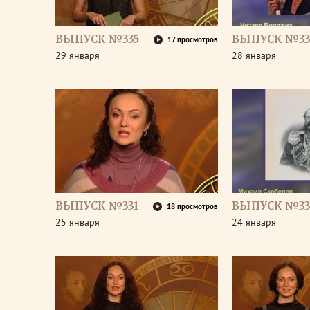
ВЫПУСК №335
ВЫПУСК №33
17 просмотров
29 января
28 января
ВЫПУСК №331
ВЫПУСК №33
18 просмотров
25 января
24 января