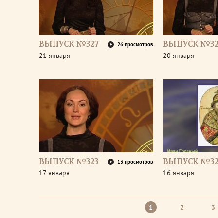
ВЫПУСК №327
ВЫПУСК №32
26 просмотров
21 января
20 января
ВЫПУСК №323
ВЫПУСК №32
13 просмотров
17 января
16 января
1
2
3