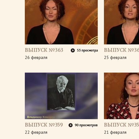
ВЫПУСК №363
ВЫПУСК №36
53 просмотра
26 февраля
25 февраля
ВЫПУСК №359
ВЫПУСК №35
90 просмотров
22 февраля
21 февраля