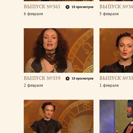
ВЫПУСК №343
ВЫПУСК №34
18 просмотров
6 февраля
5 февраля
ВЫПУСК №339
ВЫПУСК №33
18 просмотров
2 февраля
1 февраля