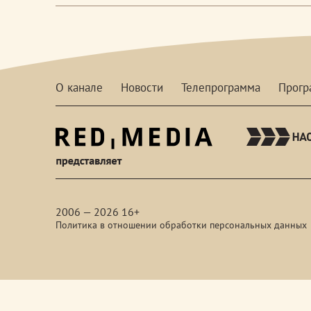
О канале
Новости
Телепрограмма
Прог
red-
media
2006 — 2026 16+
Политика в отношении обработки персональных данных