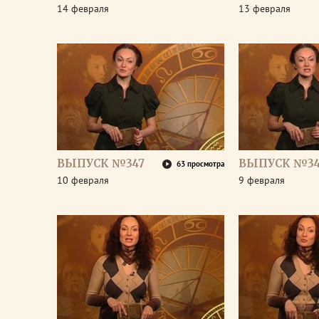
14 февраля
13 февраля
ВЫПУСК №347
ВЫПУСК №3
63 просмотра
10 февраля
9 февраля