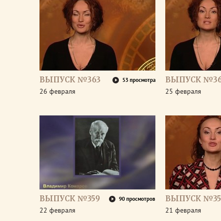
ВЫПУСК №363
ВЫПУСК №36
53 просмотра
26 февраля
25 февраля
ВЫПУСК №359
ВЫПУСК №35
90 просмотров
22 февраля
21 февраля