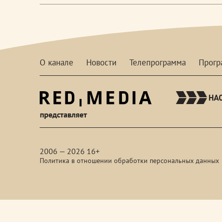
О канале
Новости
Телепрограмма
Прог
red-
media
2006 — 2026 16+
Политика в отношении обработки персональных данных