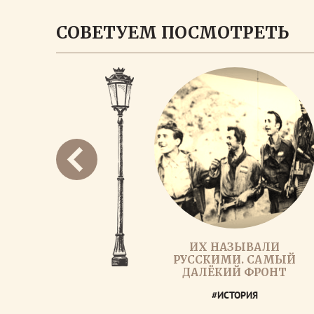
СОВЕТУЕМ ПОСМОТРЕТЬ
ИХ НАЗЫВАЛИ
РУССКИМИ. САМЫЙ
ДАЛЁКИЙ ФРОНТ
#ИСТОРИЯ