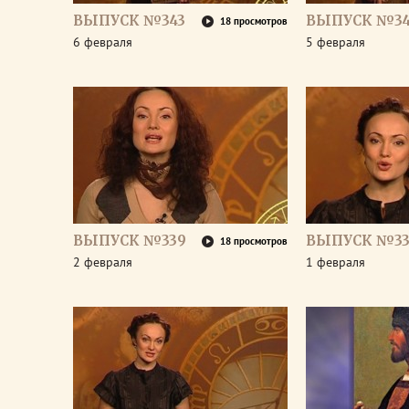
ВЫПУСК №343
ВЫПУСК №34
18 просмотров
6 февраля
5 февраля
ВЫПУСК №339
ВЫПУСК №33
18 просмотров
2 февраля
1 февраля