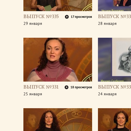
ВЫПУСК №335
ВЫПУСК №33
17 просмотров
29 января
28 января
ВЫПУСК №331
ВЫПУСК №33
18 просмотров
25 января
24 января