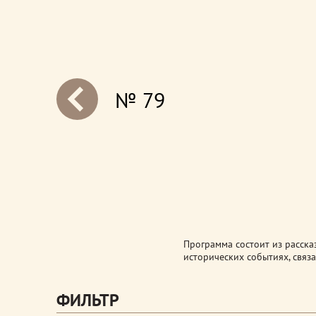
№ 79
next
Программа состоит из расска
исторических событиях, связа
ФИЛЬТР