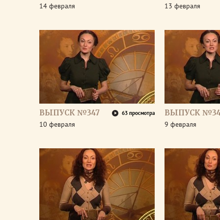
14 февраля
13 февраля
ВЫПУСК №347
ВЫПУСК №3
63 просмотра
10 февраля
9 февраля