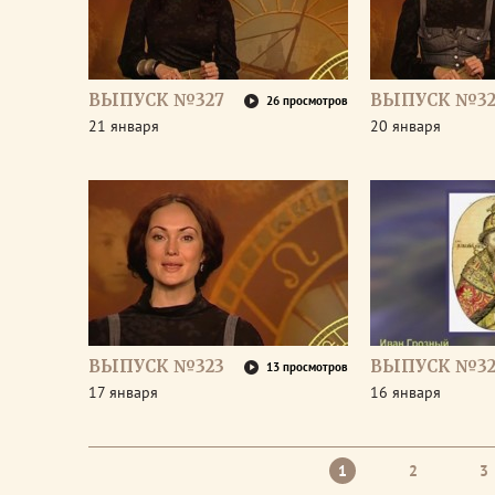
ВЫПУСК №327
ВЫПУСК №32
26 просмотров
21 января
20 января
ВЫПУСК №323
ВЫПУСК №32
13 просмотров
17 января
16 января
1
2
3