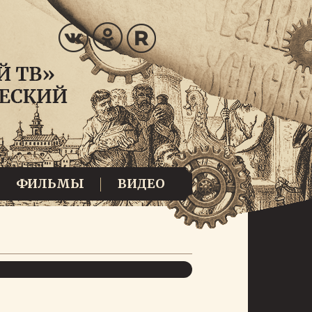
ФИЛЬМЫ
ВИДЕО