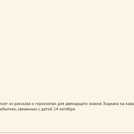
оит из рассказа о гороскопах для двенадцати знаков Зодиака на каж
обытиях, связанных с датой 14 октября.