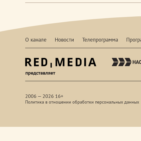
О канале
Новости
Телепрограмма
Прог
red-
media
2006 — 2026 16+
Политика в отношении обработки персональных данных