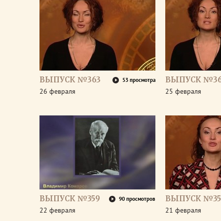
ВЫПУСК №363
ВЫПУСК №36
53 просмотра
26 февраля
25 февраля
ВЫПУСК №359
ВЫПУСК №35
90 просмотров
22 февраля
21 февраля