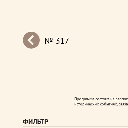
№ 317
next
Программа состоит из расска
исторических событиях, связа
ФИЛЬТР