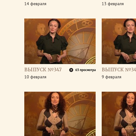
14 февраля
13 февраля
ВЫПУСК №347
ВЫПУСК №3
63 просмотра
10 февраля
9 февраля