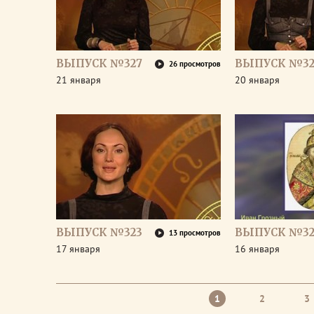
ВЫПУСК №327
ВЫПУСК №32
26 просмотров
21 января
20 января
ВЫПУСК №323
ВЫПУСК №32
13 просмотров
17 января
16 января
1
2
3