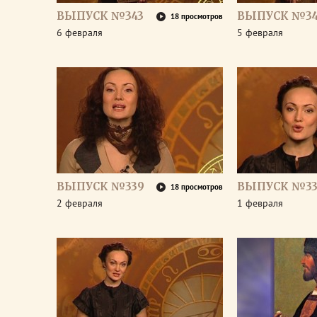
ВЫПУСК №343
ВЫПУСК №34
18 просмотров
6 февраля
5 февраля
ВЫПУСК №339
ВЫПУСК №33
18 просмотров
2 февраля
1 февраля