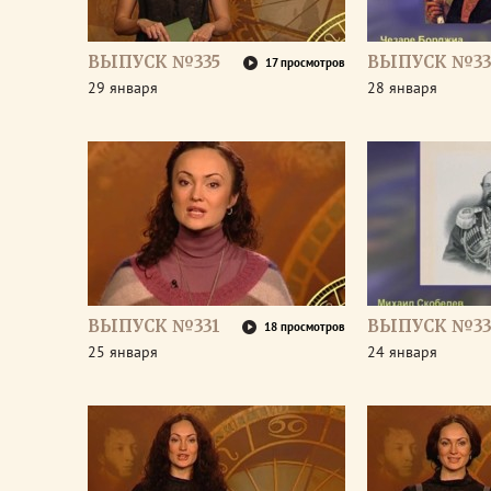
ВЫПУСК №335
ВЫПУСК №33
17 просмотров
29 января
28 января
ВЫПУСК №331
ВЫПУСК №33
18 просмотров
25 января
24 января