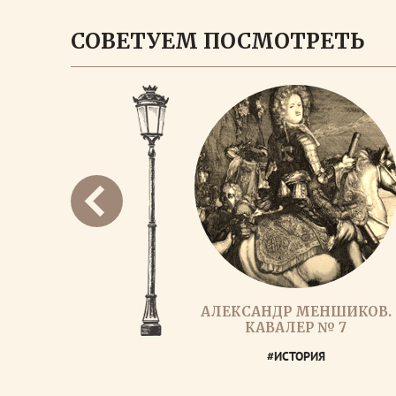
СОВЕТУЕМ ПОСМОТРЕТЬ
АЛЕКСАНДР МЕНШИКОВ.
КАВАЛЕР № 7
#ИСТОРИЯ