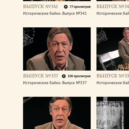
ВЫПУСК №341
ВЫПУСК №3
77 просмотров
Исторические байки. Выпуск №341
Исторические ба
ВЫПУСК №337
ВЫПУСК №33
108 просмотров
Исторические байки. Выпуск №337
Исторические ба