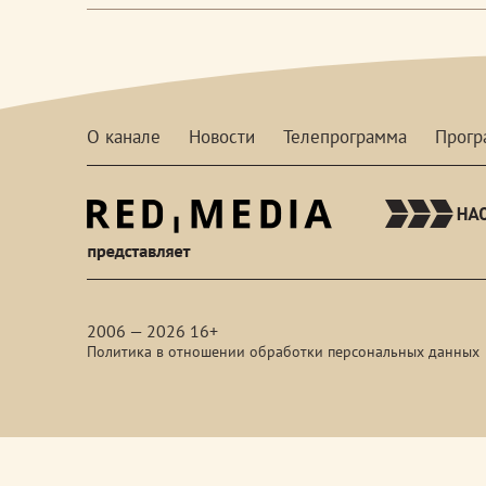
О канале
Новости
Телепрограмма
Прог
red-
media
2006 — 2026 16+
Политика в отношении обработки персональных данных