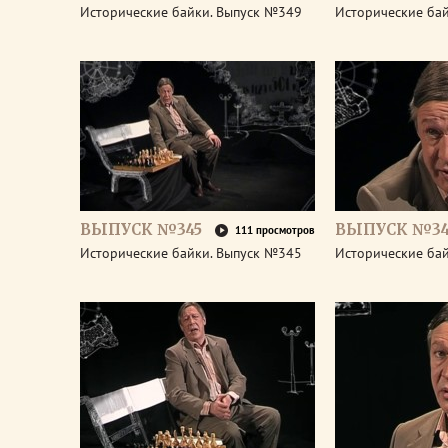
Исторические байки. Выпуск №349
Исторические ба
ВЫПУСК №345
ВЫПУСК №34
111 просмотров
Исторические байки. Выпуск №345
Исторические ба