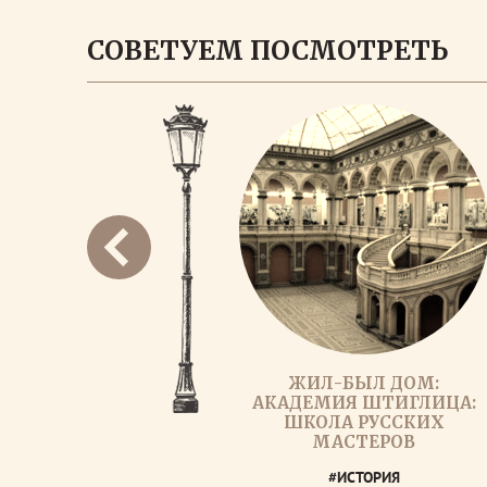
СОВЕТУЕМ ПОСМОТРЕТЬ
ЖИЛ-БЫЛ ДОМ:
АКАДЕМИЯ ШТИГЛИЦА:
ШКОЛА РУССКИХ
МАСТЕРОВ
#ИСТОРИЯ