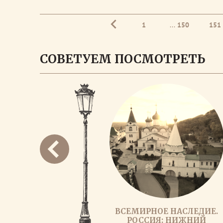
1
...
150
151
СОВЕТУЕМ ПОСМОТРЕТЬ
ВСЕМИРНОЕ НАСЛЕДИЕ.
РОССИЯ: НИЖНИЙ