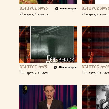
ВЫПУСК №86
ВЫПУСК №8
9 просмотров
27 марта, 3-я часть
27 марта, 2-я част
ВЫПУСК №85
ВЫПУСК №8
10 просмотров
26 марта, 2-я часть
26 марта, 1-я час