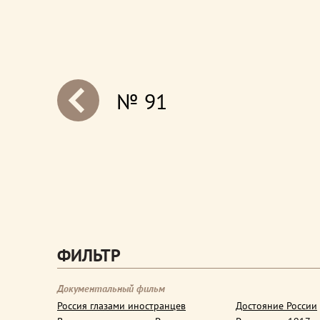
№ 91
next
ФИЛЬТР
Документальный фильм
Россия глазами иностранцев
Достояние России