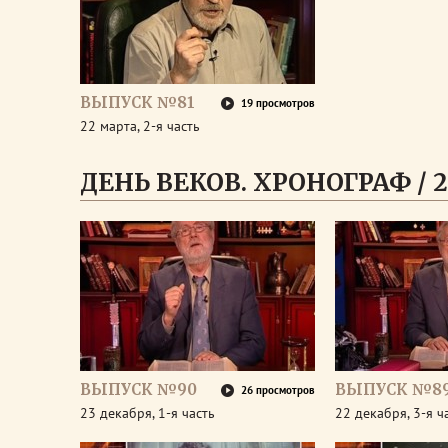
ВЫПУСК №81
19 просмотров
22 марта, 2-я часть
ДЕНЬ ВЕКОВ. ХРОНОГРАФ / 2
ВЫПУСК №90
ВЫПУСК №8
26 просмотров
23 декабря, 1-я часть
22 декабря, 3-я ч