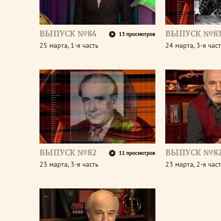
ВЫПУСК №84
ВЫПУСК №8
13 просмотров
25 марта, 1-я часть
24 марта, 3-я час
ВЫПУСК №82
ВЫПУСК №8
11 просмотров
23 марта, 3-я часть
23 марта, 2-я час