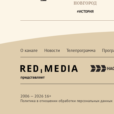
НОВГОРОД
#ИСТОРИЯ
О канале
Новости
Телепрограмма
Прог
red-
media
2006 — 2026 16+
Политика в отношении обработки персональных данных