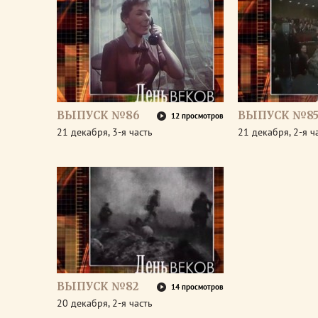
ВЫПУСК №86
ВЫПУСК №8
12 просмотров
21 декабря, 3-я часть
21 декабря, 2-я ч
ВЫПУСК №82
14 просмотров
20 декабря, 2-я часть