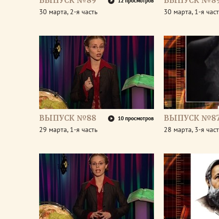
ВЫПУСК №89
ВЫПУСК №8
12 просмотров
30 марта, 2-я часть
30 марта, 1-я час
ВЫПУСК №88
ВЫПУСК №8
10 просмотров
29 марта, 1-я часть
28 марта, 3-я час