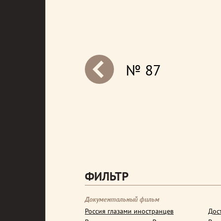
№ 87
next
ФИЛЬТР
Документальный фильм
Россия глазами иностранцев
Дос