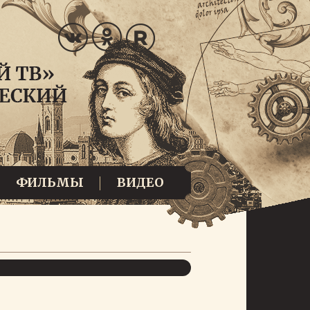
ФИЛЬМЫ
ВИДЕО