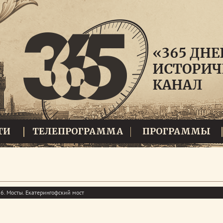
ТИ
ТЕЛЕПРОГРАММА
ПРОГРАММЫ
6. Мосты. Екатерингофский мост