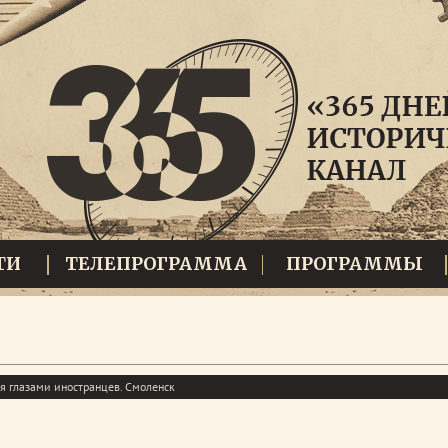
ТИ
ТЕЛЕПРОГРАММА
ПРОГРАММЫ
я глазами иностранцев. Смоленск