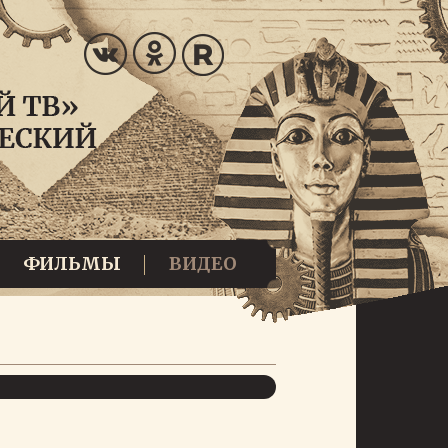
ФИЛЬМЫ
ВИДЕО