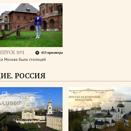
ЫПУСК №1
453 просмотра
ка Москва была столицей
ИЕ. РОССИЯ