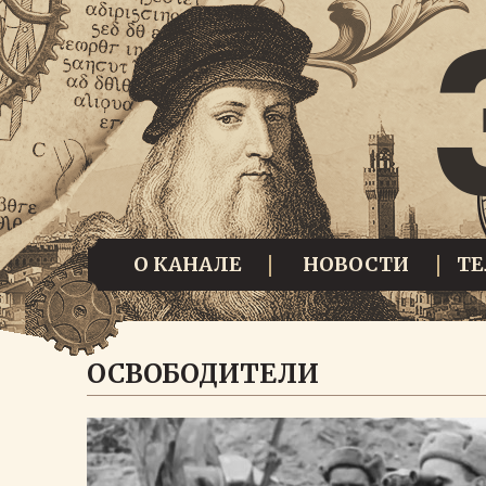
О КАНАЛЕ
НОВОСТИ
Т
ОСВОБОДИТЕЛИ