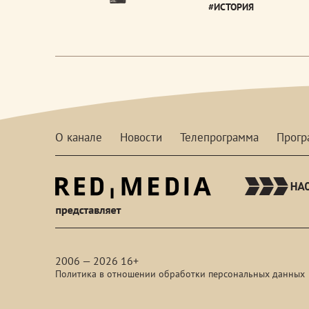
#ИСТОРИЯ
О канале
Новости
Телепрограмма
Прог
red-
media
2006 — 2026 16+
Политика в отношении обработки персональных данных