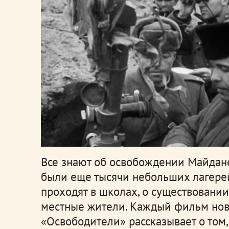
Все знают об освобождении Майдане
были еще тысячи небольших лагерей
проходят в школах, о существовании
местные жители. Каждый фильм нов
«Освободители» рассказывает о том,