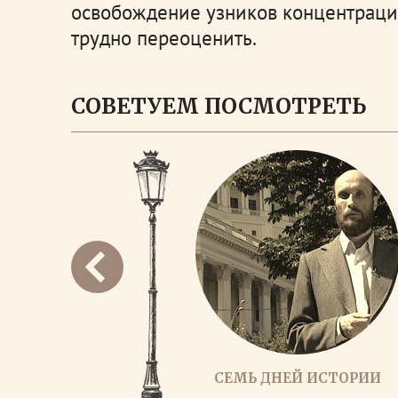
освобождение узников концентраци
трудно переоценить.
СОВЕТУЕМ ПОСМОТРЕТЬ
СЕМЬ ДНЕЙ ИСТОРИИ