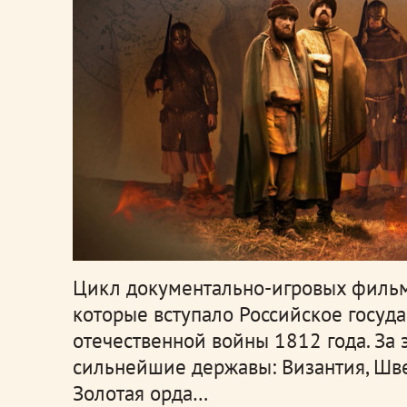
Цикл документально-игровых фильм
которые вступало Российское госуд
отечественной войны 1812 года. За 
сильнейшие державы: Византия, Шве
Золотая орда…