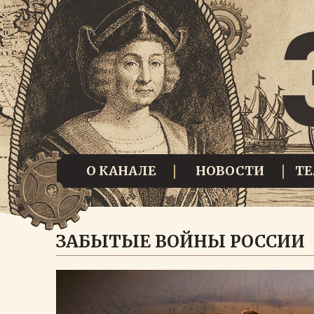
О КАНАЛЕ
НОВОСТИ
Т
ЗАБЫТЫЕ ВОЙНЫ РОССИИ