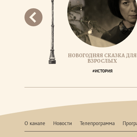
НОВОГОДНЯЯ СКАЗКА ДЛЯ
ВЗРОСЛЫХ
#ИСТОРИЯ
О канале
Новости
Телепрограмма
Прог