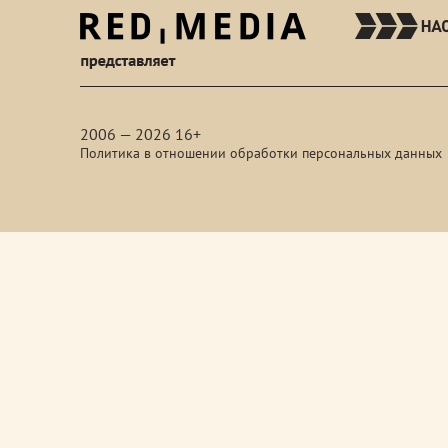
red-
media
2006 — 2026 16+
Политика в отношении обработки персональных данных