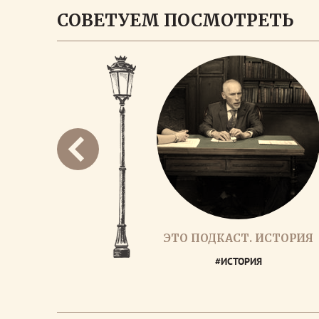
СОВЕТУЕМ ПОСМОТРЕТЬ
ЭТО ПОДКАСТ. ИСТОРИЯ
#ИСТОРИЯ