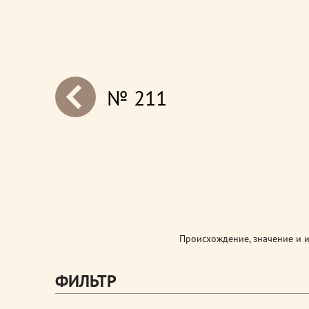
№ 211
next
Происхождение, значение и 
ФИЛЬТР