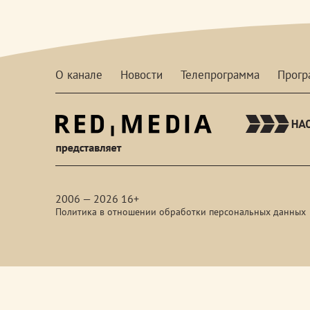
О канале
Новости
Телепрограмма
Прог
red-
media
2006 — 2026 16+
Политика в отношении обработки персональных данных