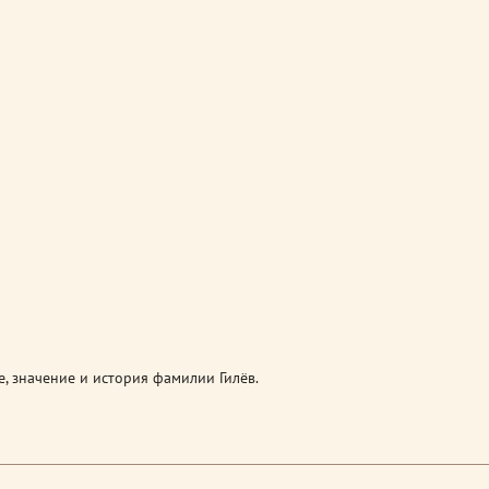
, значение и история фамилии Гилёв.