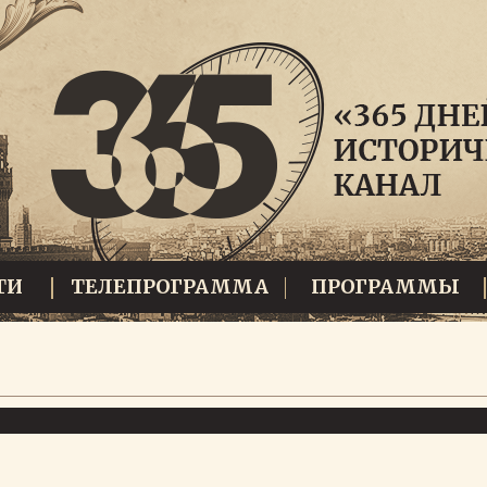
ТИ
ТЕЛЕПРОГРАММА
ПРОГРАММЫ