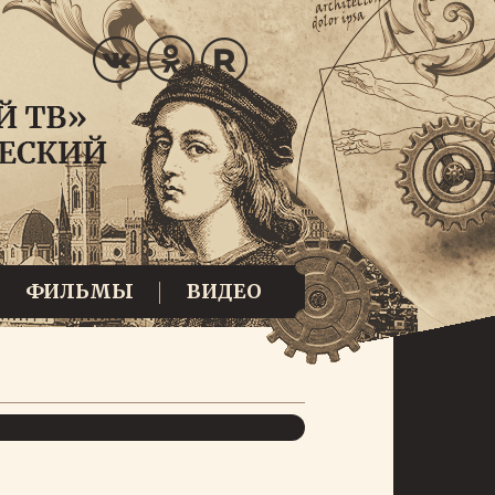
ФИЛЬМЫ
ВИДЕО